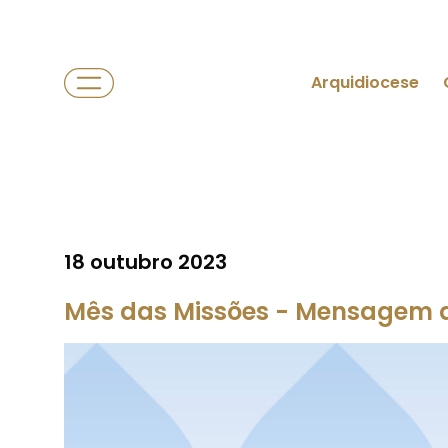
Arquidiocese
18 outubro 2023
Mês das Missões - Mensagem de