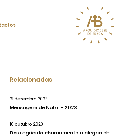
tactos
Relacionadas
21 dezembro 2023
Mensagem de Natal - 2023
18 outubro 2023
Da alegria do chamamento à alegria de