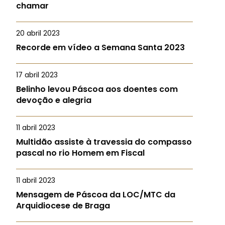
chamar
20 abril 2023
Recorde em vídeo a Semana Santa 2023
17 abril 2023
Belinho levou Páscoa aos doentes com
devoção e alegria
11 abril 2023
Multidão assiste à travessia do compasso
pascal no rio Homem em Fiscal
11 abril 2023
Mensagem de Páscoa da LOC/MTC da
Arquidiocese de Braga