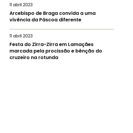
11 abril 2023
Arcebispo de Braga convida a uma
vivência da Páscoa diferente
11 abril 2023
Festa do Zirra-Zirra em Lamaçães
marcada pela procissão e bênção do
cruzeiro na rotunda