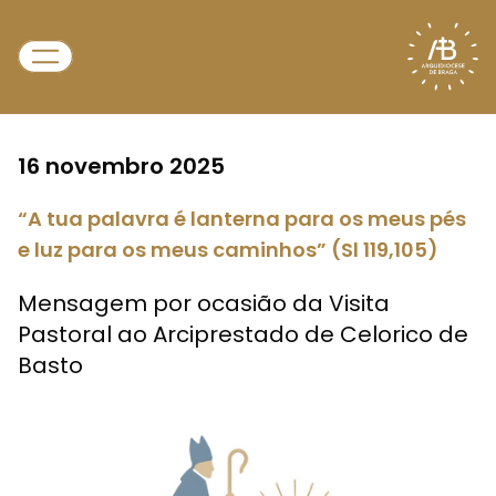
16 novembro 2025
“A tua palavra é lanterna para os meus pés
e luz para os meus caminhos” (Sl 119,105)
Mensagem por ocasião da Visita
Pastoral ao Arciprestado de Celorico de
Basto