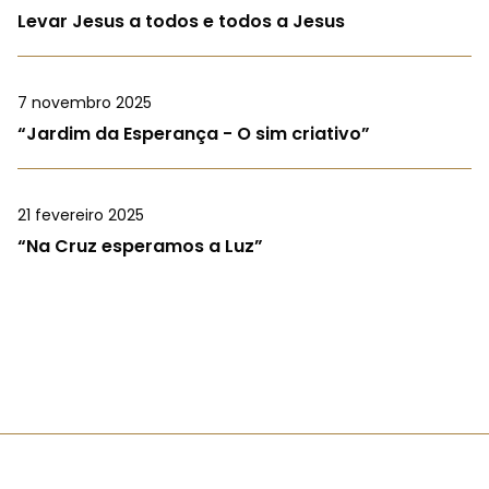
Levar Jesus a todos e todos a Jesus
7 novembro 2025
“Jardim da Esperança - O sim criativo”
21 fevereiro 2025
“Na Cruz esperamos a Luz”