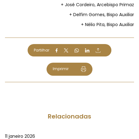
+ José Cordeiro, Arcebispo Primaz
+ Delfim Gomes, Bispo Auxiliar
+ Nélio Pita, Bispo Auxiliar
Partilhar
Imprimir
Relacionadas
11 janeiro 2026