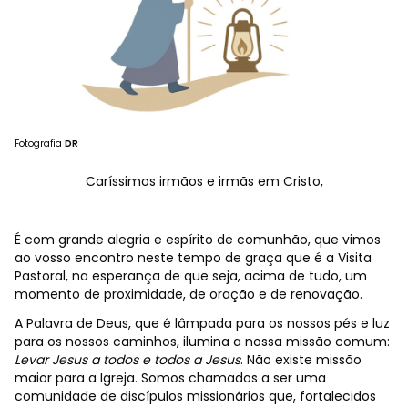
Fotografia
DR
Caríssimos irmãos e irmãs em Cristo,
É com grande alegria e espírito de comunhão, que vimos
ao vosso encontro neste tempo de graça que é a Visita
Pastoral, na esperança de que seja, acima de tudo, um
momento de proximidade, de oração e de renovação.
A Palavra de Deus, que é lâmpada para os nossos pés e luz
para os nossos caminhos, ilumina a nossa missão comum:
Levar Jesus a todos e todos a Jesus
. Não existe missão
maior para a Igreja. Somos chamados a ser uma
comunidade de discípulos missionários que, fortalecidos