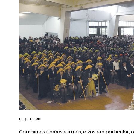
Fotografia
DM
Caríssimos irmãos e irmãs, e vós em particular, 