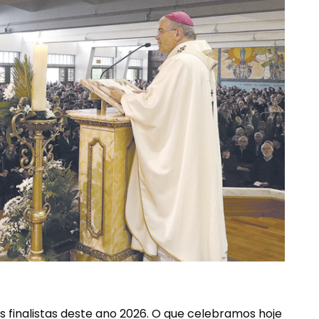
os finalistas deste ano 2026. O que celebramos hoje