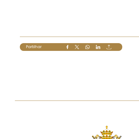
Partilhar