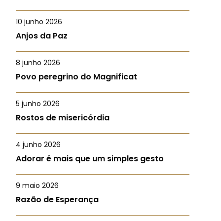
10 junho 2026
Anjos da Paz
8 junho 2026
Povo peregrino do Magnificat
5 junho 2026
Rostos de misericórdia
4 junho 2026
Adorar é mais que um simples gesto
9 maio 2026
Razão de Esperança