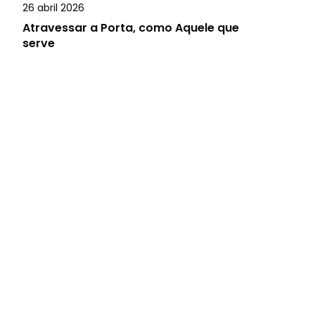
26 abril 2026
Atravessar a Porta, como Aquele que
serve