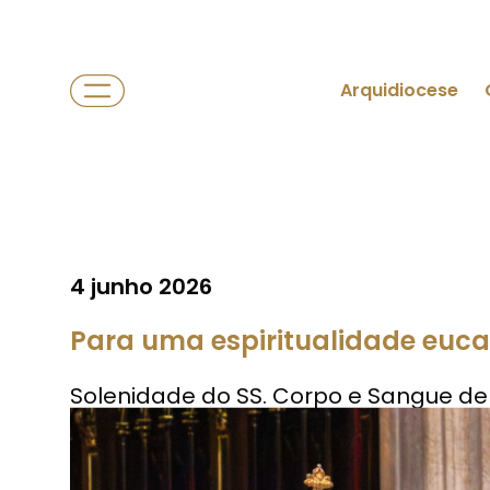
Arquidiocese
4 junho 2026
Para uma espiritualidade euca
Solenidade do SS. Corpo e Sangue de C