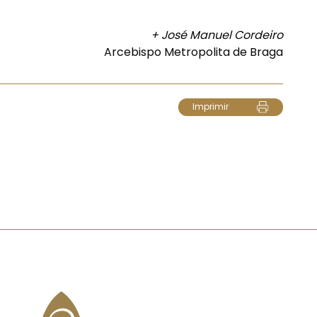
+ José Manuel Cordeiro
Arcebispo Metropolita de Braga
Imprimir