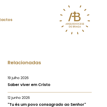
tactos
Relacionadas
19 julho 2026
Saber viver em Cristo
12 junho 2026
"Tu és um povo consagrado ao Senhor"