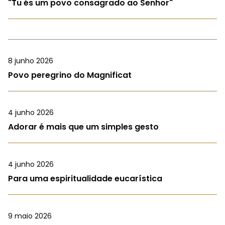
"Tu és um povo consagrado ao Senhor"
8 junho 2026
Povo peregrino do Magnificat
4 junho 2026
Adorar é mais que um simples gesto
4 junho 2026
Para uma espiritualidade eucarística
9 maio 2026