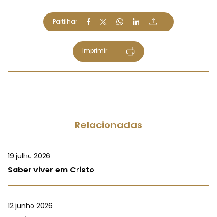
Partilhar
Imprimir
Relacionadas
19 julho 2026
Saber viver em Cristo
12 junho 2026