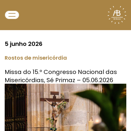
5 junho 2026
Rostos de misericórdia
Missa do 15.º Congresso Nacional das
Misericórdias, Sé Primaz – 05.06.2026