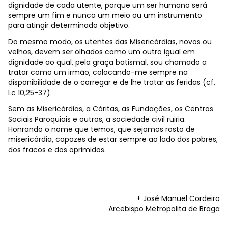
dignidade de cada utente, porque um ser humano será
sempre um fim e nunca um meio ou um instrumento
para atingir determinado objetivo.
Do mesmo modo, os utentes das Misericórdias, novos ou
velhos, devem ser olhados como um outro igual em
dignidade ao qual, pela graça batismal, sou chamado a
tratar como um irmão, colocando-me sempre na
disponibilidade de o carregar e de lhe tratar as feridas (cf.
Lc 10,25-37).
Sem as Misericórdias, a Cáritas, as Fundações, os Centros
Sociais Paroquiais e outros, a sociedade civil ruiria.
Honrando o nome que temos, que sejamos rosto de
misericórdia, capazes de estar sempre ao lado dos pobres,
dos fracos e dos oprimidos.
+ José Manuel Cordeiro
Arcebispo Metropolita de Braga