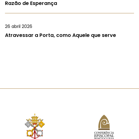
Razão de Esperança
26 abril 2026
Atravessar a Porta, como Aquele que serve