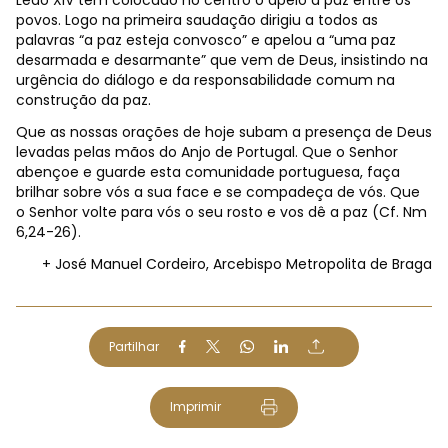
povos. Logo na primeira saudação dirigiu a todos as
palavras “a paz esteja convosco” e apelou a “uma paz
desarmada e desarmante” que vem de Deus, insistindo na
urgência do diálogo e da responsabilidade comum na
construção da paz.
Que as nossas orações de hoje subam a presença de Deus
levadas pelas mãos do Anjo de Portugal. Que o Senhor
abençoe e guarde esta comunidade portuguesa, faça
brilhar sobre vós a sua face e se compadeça de vós. Que
o Senhor volte para vós o seu rosto e vos dê a paz (Cf. Nm
6,24-26).
+ José Manuel Cordeiro, Arcebispo Metropolita de Braga
Partilhar
Imprimir