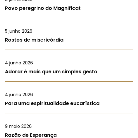
Povo peregrino do Magnificat
5 junho 2026
Rostos de misericórdia
4 junho 2026
Adorar é mais que um simples gesto
4 junho 2026
Para uma espiritualidade eucarística
9 maio 2026
Razão de Esperança