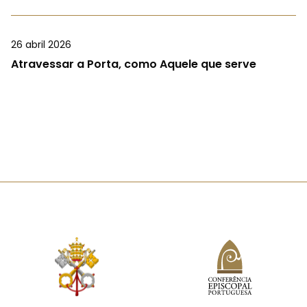
26 abril 2026
Atravessar a Porta, como Aquele que serve