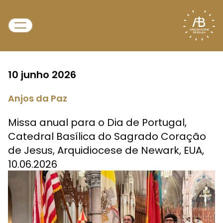
10 junho 2026
Anjos da Paz
Missa anual para o Dia de Portugal,
Catedral Basílica do Sagrado Coração
de Jesus, Arquidiocese de Newark, EUA,
10.06.2026