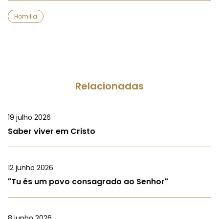
Homilia
Relacionadas
19 julho 2026
Saber viver em Cristo
12 junho 2026
"Tu és um povo consagrado ao Senhor"
8 junho 2026