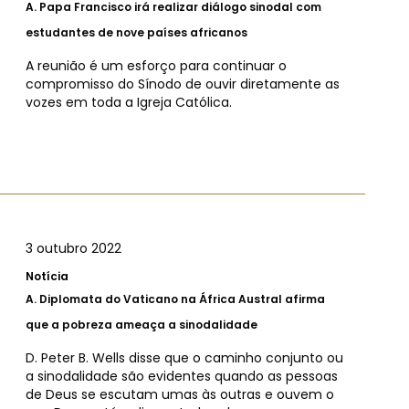
A.
Papa Francisco irá realizar diálogo sinodal com
estudantes de nove países africanos
A reunião é um esforço para continuar o
compromisso do Sínodo de ouvir diretamente as
vozes em toda a Igreja Católica.
3 outubro 2022
Notícia
A.
Diplomata do Vaticano na África Austral afirma
que a pobreza ameaça a sinodalidade
D. Peter B. Wells disse que o caminho conjunto ou
a sinodalidade são evidentes quando as pessoas
de Deus se escutam umas às outras e ouvem o