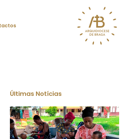
tactos
Últimas Notícias