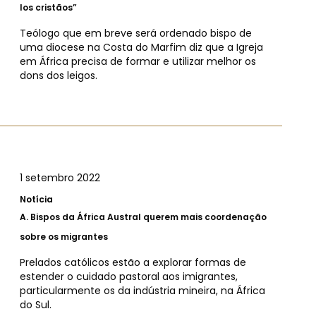
los cristãos”
Teólogo que em breve será ordenado bispo de
uma diocese na Costa do Marfim diz que a Igreja
em África precisa de formar e utilizar melhor os
dons dos leigos.
1 setembro 2022
Notícia
A.
Bispos da África Austral querem mais coordenação
sobre os migrantes
Prelados católicos estão a explorar formas de
estender o cuidado pastoral aos imigrantes,
particularmente os da indústria mineira, na África
do Sul.