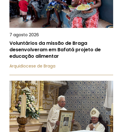
7 agosto 2026
Voluntários da missão de Braga
desenvolveram em Bafatá projeto de
educação alimentar
Arquidiocese de Braga