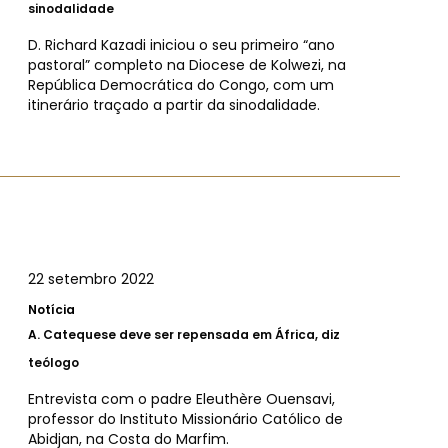
sinodalidade
D. Richard Kazadi iniciou o seu primeiro “ano
pastoral” completo na Diocese de Kolwezi, na
República Democrática do Congo, com um
itinerário traçado a partir da sinodalidade.
22 setembro 2022
Notícia
A.
Catequese deve ser repensada em África, diz
teólogo
Entrevista com o padre Eleuthère Ouensavi,
professor do Instituto Missionário Católico de
Abidjan, na Costa do Marfim.