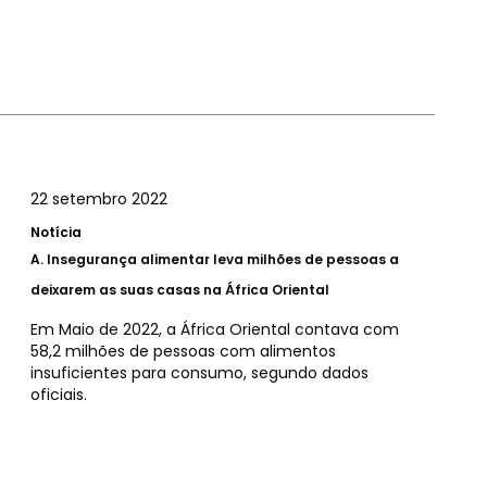
22 setembro 2022
Notícia
A.
Insegurança alimentar leva milhões de pessoas a
deixarem as suas casas na África Oriental
Em Maio de 2022, a África Oriental contava com
58,2 milhões de pessoas com alimentos
insuficientes para consumo, segundo dados
oficiais.