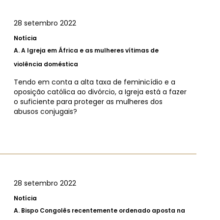
28 setembro 2022
Notícia
A.
A Igreja em África e as mulheres vítimas de
violência doméstica
Tendo em conta a alta taxa de feminicídio e a
oposição católica ao divórcio, a Igreja está a fazer
o suficiente para proteger as mulheres dos
abusos conjugais?
28 setembro 2022
Notícia
A.
Bispo Congolês recentemente ordenado aposta na