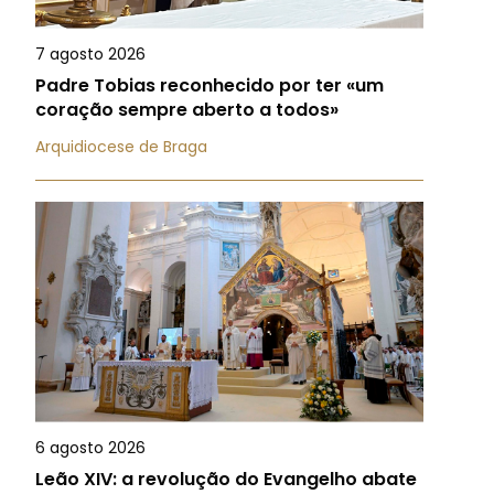
7 agosto 2026
Padre Tobias reconhecido por ter «um
coração sempre aberto a todos»
Arquidiocese de Braga
6 agosto 2026
Leão XIV: a revolução do Evangelho abate