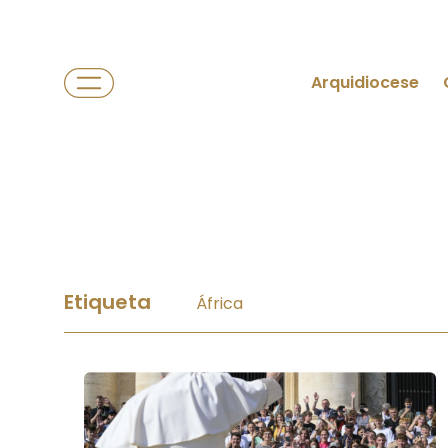
Arquidiocese
Etiqueta
África