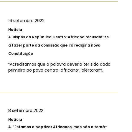
16 setembro 2022
Notícia
A.
Bispos da República Centro-Africana recusam-se
a fazer parte da comissão que irá redigir a nova
Constituição
“Acreditamos que a palavra deveria ter sido dada
primeiro ao povo centro-africano”, alertaram.
8 setembro 2022
Notícia
A.
“Estamos a baptizar Africanos, mas não a torná-