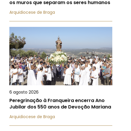
os muros que separam os seres humanos
Arquidiocese de Braga
6 agosto 2026
Peregrinação à Franqueira encerra Ano
Jubilar dos 550 anos de Devoção Mariana
Arquidiocese de Braga