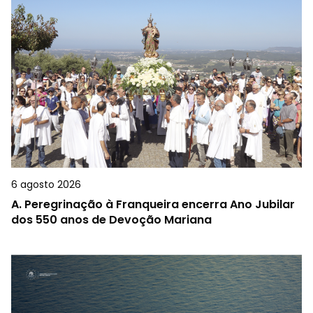
6 agosto 2026
A.
Peregrinação à Franqueira encerra Ano Jubilar
dos 550 anos de Devoção Mariana