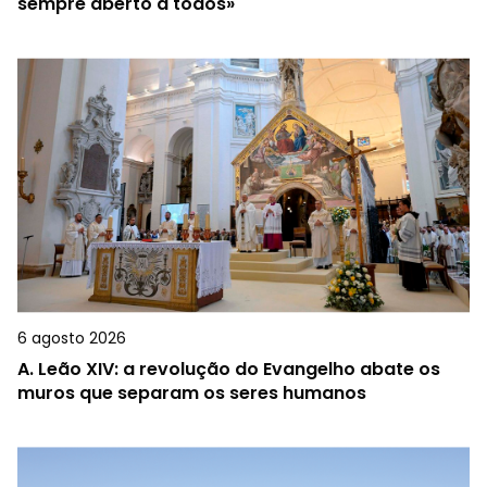
sempre aberto a todos»
6 agosto 2026
A.
Leão XIV: a revolução do Evangelho abate os
muros que separam os seres humanos