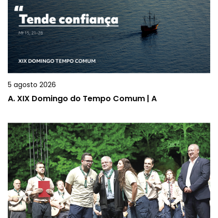
5 agosto 2026
A.
XIX Domingo do Tempo Comum | A