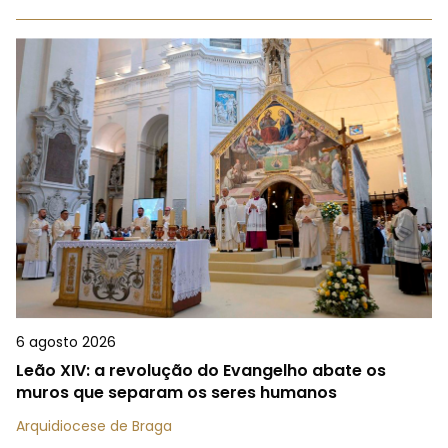
6 agosto 2026
Leão XIV: a revolução do Evangelho abate os
muros que separam os seres humanos
Arquidiocese de Braga