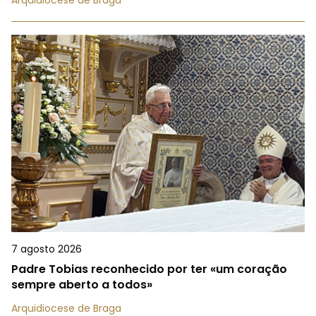
7 agosto 2026
Padre Tobias reconhecido por ter «um coração
sempre aberto a todos»
Arquidiocese de Braga