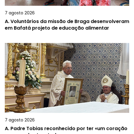
7 agosto 2026
A.
Voluntários da missão de Braga desenvolveram
em Bafatá projeto de educação alimentar
7 agosto 2026
A.
Padre Tobias reconhecido por ter «um coração