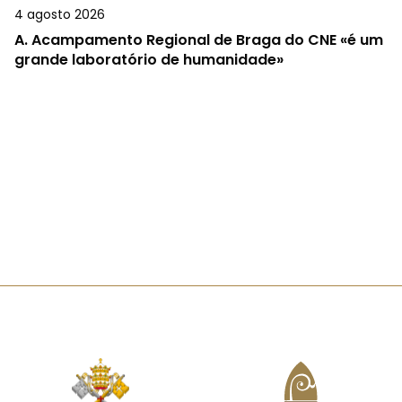
4 agosto 2026
A.
Acampamento Regional de Braga do CNE «é um
grande laboratório de humanidade»