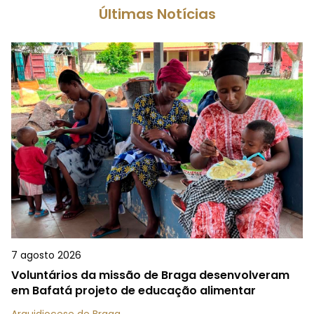
Últimas Notícias
7 agosto 2026
Voluntários da missão de Braga desenvolveram
em Bafatá projeto de educação alimentar
Arquidiocese de Braga