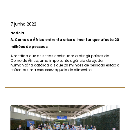
7 junho 2022
Notícia
A.
Corno de África enfrenta crise alimentar que afecta 20
milhões de pessoas
À medida que as secas continuam a atingir países do
Corno de África, uma importante agência de ajuda
humanitária católica diz que 20 milhões de pessoas estão a
enfrentar uma escassez aguda de alimentos.