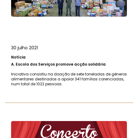
30 julho 2021
Notícia
A.
Escola dos Serviços promove acção solidária
Iniciativa consistiu na doação de sete toneladas de géneros
alimentares destinados a apoiar 341 famílias carenciadas,
num total de 1022 pessoas.