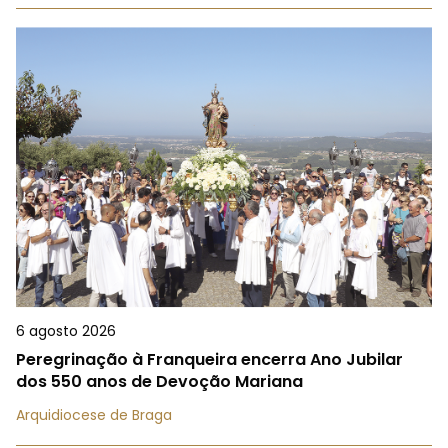
6 agosto 2026
Peregrinação à Franqueira encerra Ano Jubilar
dos 550 anos de Devoção Mariana
Arquidiocese de Braga