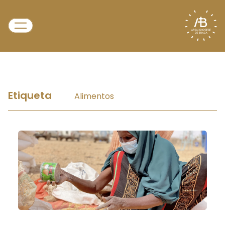
Etiqueta
Alimentos