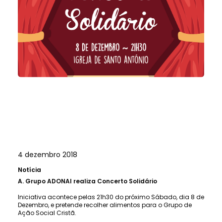
4 dezembro 2018
Notícia
A.
Grupo ADONAI realiza Concerto Solidário
Iniciativa acontece pelas 21h30 do próximo Sábado, dia 8 de
Dezembro, e pretende recolher alimentos para o Grupo de
Ação Social Cristã.