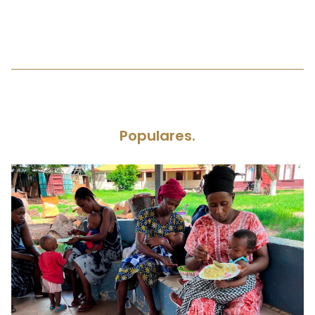
Populares.