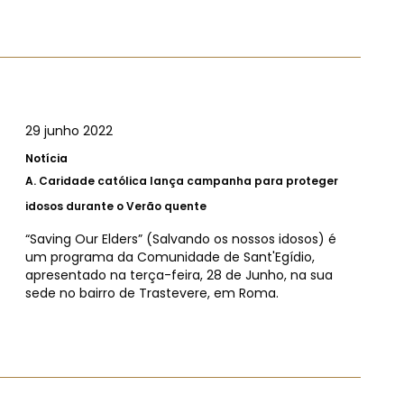
29 junho 2022
Notícia
A.
Caridade católica lança campanha para proteger
idosos durante o Verão quente
“Saving Our Elders” (Salvando os nossos idosos) é
um programa da Comunidade de Sant'Egídio,
apresentado na terça-feira, 28 de Junho, na sua
sede no bairro de Trastevere, em Roma.