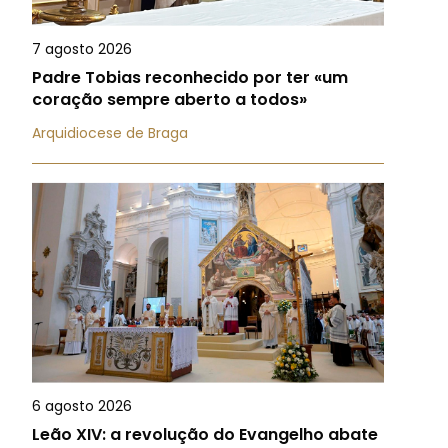
7 agosto 2026
Padre Tobias reconhecido por ter «um
coração sempre aberto a todos»
Arquidiocese de Braga
6 agosto 2026
Leão XIV: a revolução do Evangelho abate