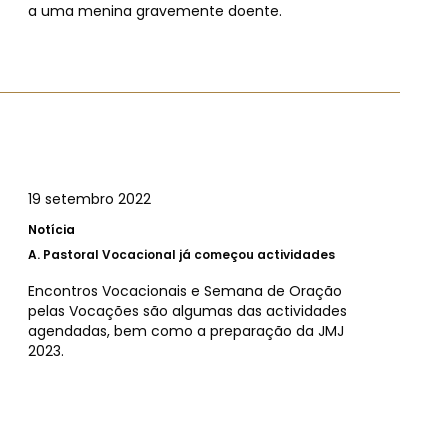
a uma menina gravemente doente.
19 setembro 2022
Notícia
A.
Pastoral Vocacional já começou actividades
Encontros Vocacionais e Semana de Oração
pelas Vocações são algumas das actividades
agendadas, bem como a preparação da JMJ
2023.