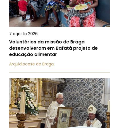
7 agosto 2026
Voluntários da missão de Braga
desenvolveram em Bafatá projeto de
educação alimentar
Arquidiocese de Braga