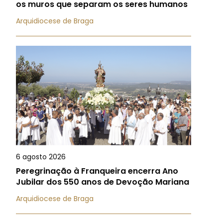
os muros que separam os seres humanos
Arquidiocese de Braga
6 agosto 2026
Peregrinação à Franqueira encerra Ano
Jubilar dos 550 anos de Devoção Mariana
Arquidiocese de Braga