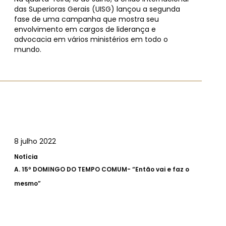
das Superioras Gerais (UISG) lançou a segunda
fase de uma campanha que mostra seu
envolvimento em cargos de liderança e
advocacia em vários ministérios em todo o
mundo.
8 julho 2022
Notícia
A.
15º DOMINGO DO TEMPO COMUM- “Então vai e faz o
mesmo”