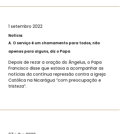
1 setembro 2022
Notícia
A.
O serviço é um chamamento para todos, não
apenas para alguns, diz o Papa
Depois de rezar a oração do Ângelus, o Papa
Francisco disse que estava a acompanhar as
notícias da contínua repressão contra a Igreja
Católica na Nicarágua “com preocupação e
tristeza”.