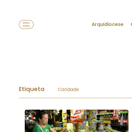
Arquidiocese
Etiqueta
Caridade