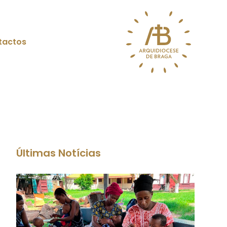
tactos
Últimas Notícias