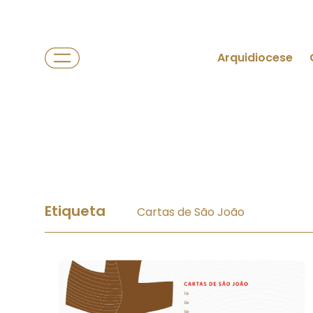
Arquidiocese
Etiqueta
Cartas de São João