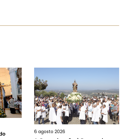
6 agosto 2026
 do