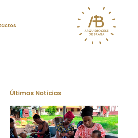
tactos
Últimas Notícias