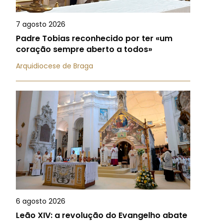
7 agosto 2026
Padre Tobias reconhecido por ter «um
coração sempre aberto a todos»
Arquidiocese de Braga
6 agosto 2026
Leão XIV: a revolução do Evangelho abate