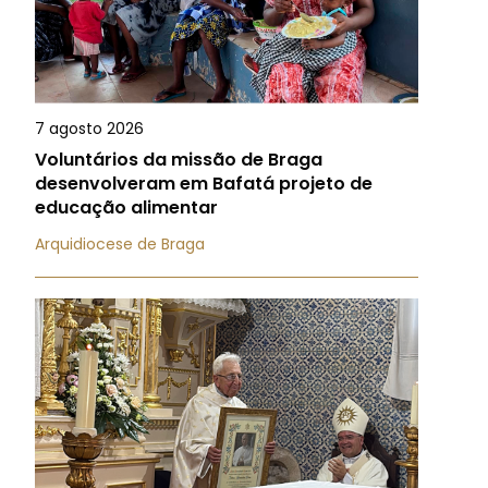
7 agosto 2026
Voluntários da missão de Braga
desenvolveram em Bafatá projeto de
educação alimentar
Arquidiocese de Braga