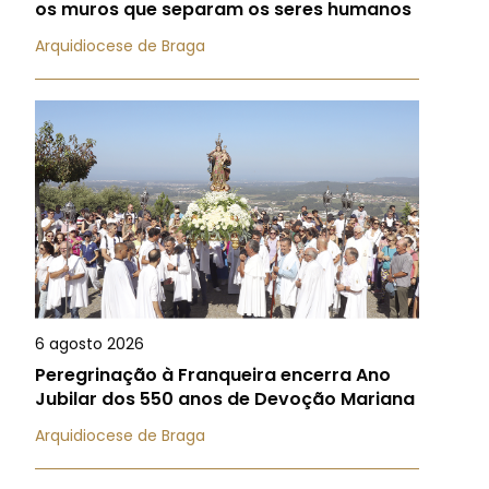
os muros que separam os seres humanos
Arquidiocese de Braga
6 agosto 2026
Peregrinação à Franqueira encerra Ano
Jubilar dos 550 anos de Devoção Mariana
Arquidiocese de Braga