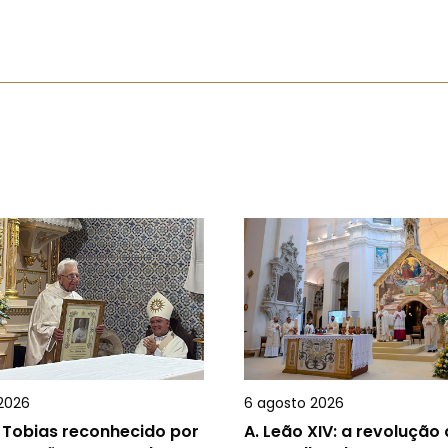
2026
6 agosto 2026
 Tobias reconhecido por
A.
Leão XIV: a revolução