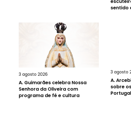
escuteir
sentido
3 agosto 
3 agosto 2026
A.
Arceb
A.
Guimarães celebra Nossa
sobre o
Senhora da Oliveira com
Portugal
programa de fé e cultura