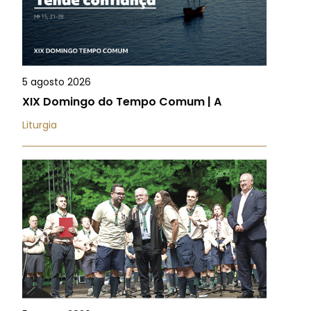
5 agosto 2026
XIX Domingo do Tempo Comum | A
Liturgia