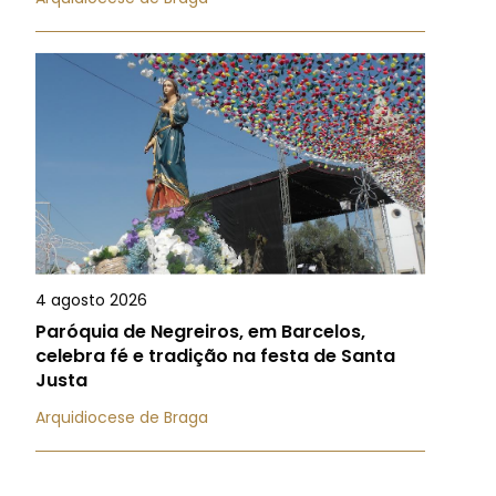
4 agosto 2026
Paróquia de Negreiros, em Barcelos,
celebra fé e tradição na festa de Santa
Justa
Arquidiocese de Braga