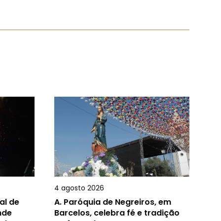
4 agosto 2026
al de
A.
Paróquia de Negreiros, em
nde
Barcelos, celebra fé e tradição