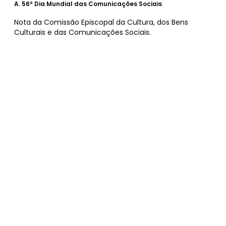
A.
56º Dia Mundial das Comunicações Sociais
Nota da Comissão Episcopal da Cultura, dos Bens
Culturais e das Comunicações Sociais.