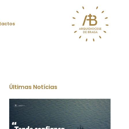
tactos
Últimas Notícias