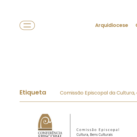
Arquidiocese
Etiqueta
Comissão Episcopal da Cultura, 