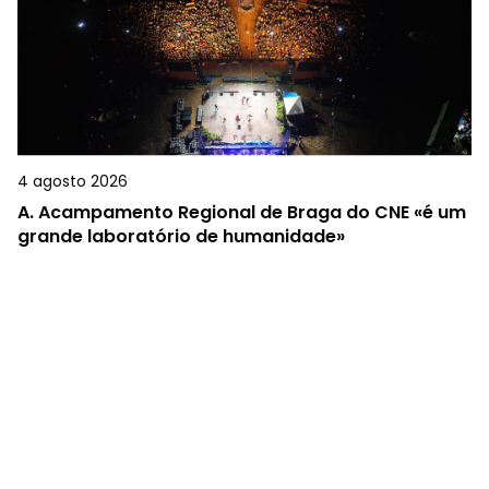
4 agosto 2026
A.
Acampamento Regional de Braga do CNE «é um
grande laboratório de humanidade»