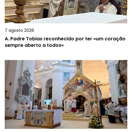
7 agosto 2026
A.
Padre Tobias reconhecido por ter «um coração
sempre aberto a todos»