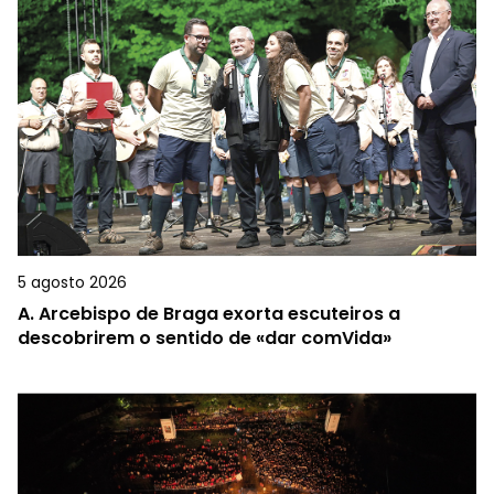
5 agosto 2026
A.
Arcebispo de Braga exorta escuteiros a
descobrirem o sentido de «dar comVida»