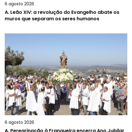
6 agosto 2026
A.
Leão XIV: a revolução do Evangelho abate os
muros que separam os seres humanos
6 agosto 2026
A.
Peregrinação à Franqueira encerra Ano Jubilar