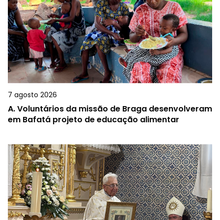
7 agosto 2026
A.
Voluntários da missão de Braga desenvolveram
em Bafatá projeto de educação alimentar