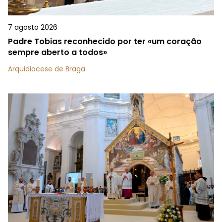
7 agosto 2026
Padre Tobias reconhecido por ter «um coração
sempre aberto a todos»
Arquidiocese de Braga