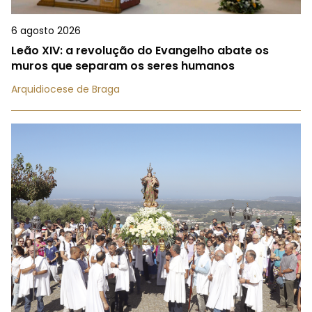
6 agosto 2026
Leão XIV: a revolução do Evangelho abate os
muros que separam os seres humanos
Arquidiocese de Braga