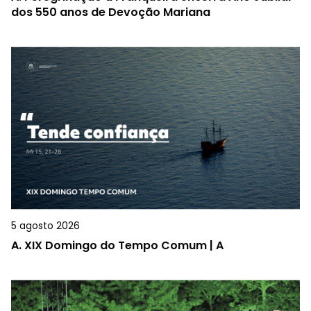
dos 550 anos de Devoção Mariana
5 agosto 2026
A.
XIX Domingo do Tempo Comum | A