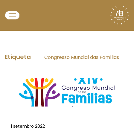
Etiqueta
Congresso Mundial das Famílias
1 setembro 2022