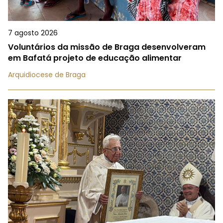
7 agosto 2026
Voluntários da missão de Braga desenvolveram
em Bafatá projeto de educação alimentar
Arquidiocese de Braga