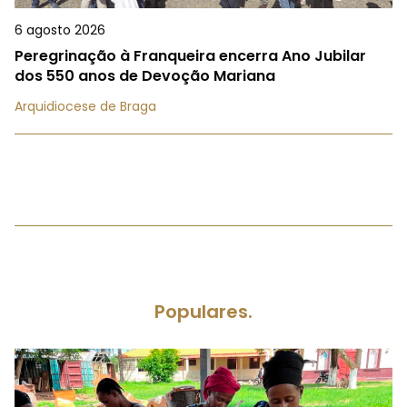
6 agosto 2026
Peregrinação à Franqueira encerra Ano Jubilar
dos 550 anos de Devoção Mariana
Arquidiocese de Braga
Populares.