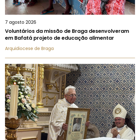
7 agosto 2026
Voluntários da missão de Braga desenvolveram
em Bafatá projeto de educação alimentar
Arquidiocese de Braga