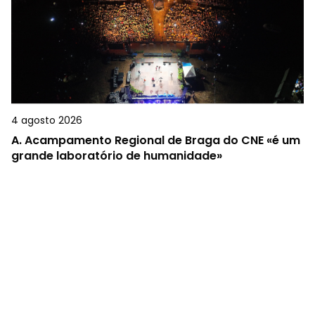
4 agosto 2026
A.
Acampamento Regional de Braga do CNE «é um
grande laboratório de humanidade»