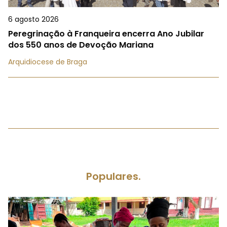
6 agosto 2026
Peregrinação à Franqueira encerra Ano Jubilar
dos 550 anos de Devoção Mariana
Arquidiocese de Braga
Populares.