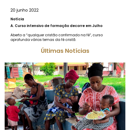
20 junho 2022
Notícia
A.
Curso intensivo de formação decorre em Julho
Aberto a “qualquer cristão confirmado na fé”, curso
aprofunda vários temas da fé cristã.
Últimas Notícias