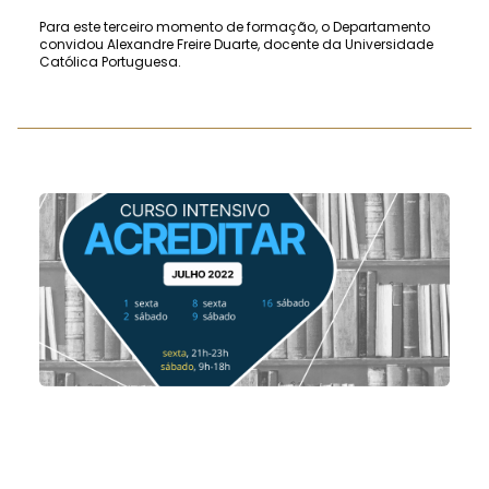
Para este terceiro momento de formação, o Departamento
convidou Alexandre Freire Duarte, docente da Universidade
Católica Portuguesa.