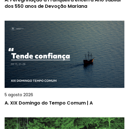
dos 550 anos de Devoção Mariana
5 agosto 2026
A.
XIX Domingo do Tempo Comum | A