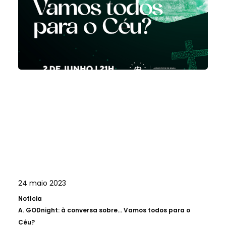
24 maio 2023
Notícia
A.
GODnight: à conversa sobre... Vamos todos para o
Céu?