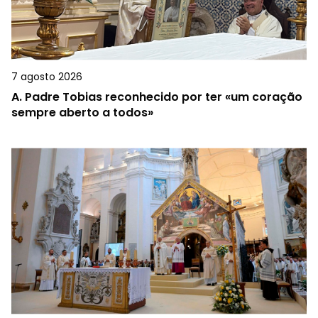
7 agosto 2026
A.
Padre Tobias reconhecido por ter «um coração
sempre aberto a todos»