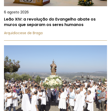
6 agosto 2026
Leão XIV: a revolução do Evangelho abate os
muros que separam os seres humanos
Arquidiocese de Braga