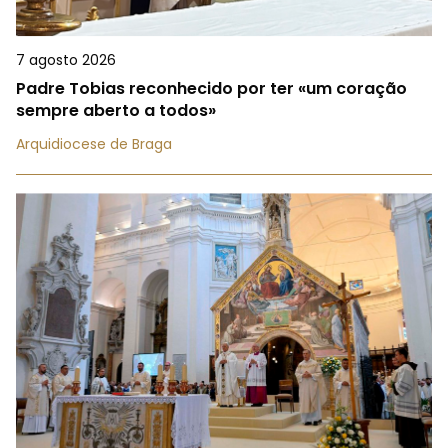
7 agosto 2026
Padre Tobias reconhecido por ter «um coração
sempre aberto a todos»
Arquidiocese de Braga