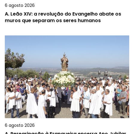
6 agosto 2026
A.
Leão XIV: a revolução do Evangelho abate os
muros que separam os seres humanos
6 agosto 2026
A.
Peregrinação à Franqueira encerra Ano Jubilar