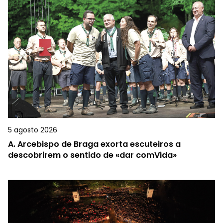
5 agosto 2026
A.
Arcebispo de Braga exorta escuteiros a
descobrirem o sentido de «dar comVida»