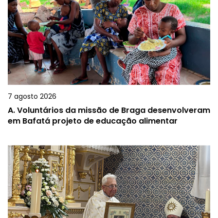
7 agosto 2026
A.
Voluntários da missão de Braga desenvolveram
em Bafatá projeto de educação alimentar