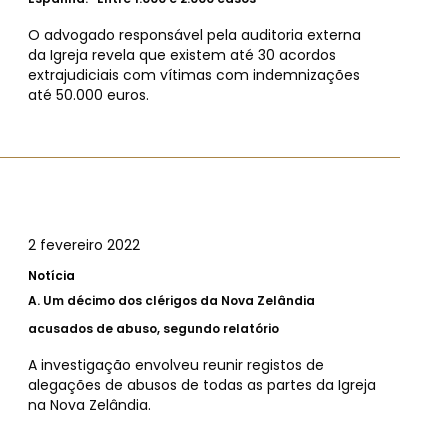
O advogado responsável pela auditoria externa
da Igreja revela que existem até 30 acordos
extrajudiciais com vítimas com indemnizações
até 50.000 euros.
2 fevereiro 2022
Notícia
A.
Um décimo dos clérigos da Nova Zelândia
acusados ​​de abuso, segundo relatório
A investigação envolveu reunir registos de
alegações de abusos de todas as partes da Igreja
na Nova Zelândia.