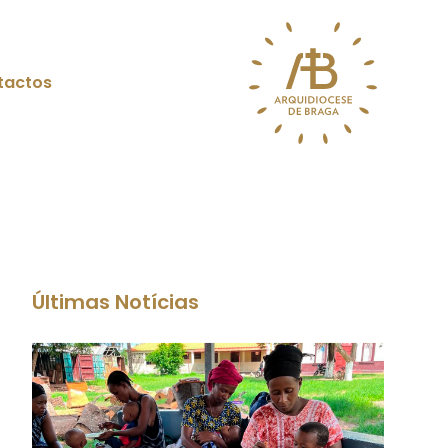
tactos
Últimas Notícias