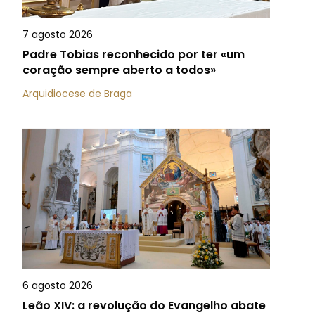
7 agosto 2026
Padre Tobias reconhecido por ter «um
coração sempre aberto a todos»
Arquidiocese de Braga
6 agosto 2026
Leão XIV: a revolução do Evangelho abate