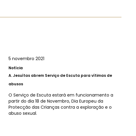
5 novembro 2021
Notícia
A.
Jesuítas abrem Serviço de Escuta para vítimas de
abusos
O Serviço de Escuta estará em funcionamento a
partir do dia 18 de Novembro, Dia Europeu da
Protecção das Crianças contra a exploração e o
abuso sexual.