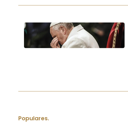
Populares.