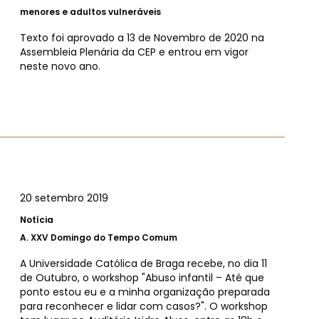
menores e adultos vulneráveis
Texto foi aprovado a 13 de Novembro de 2020 na
Assembleia Plenária da CEP e entrou em vigor
neste novo ano.
20 setembro 2019
Notícia
A.
XXV Domingo do Tempo Comum
A Universidade Católica de Braga recebe, no dia 11
de Outubro, o workshop "Abuso infantil – Até que
ponto estou eu e a minha organização preparada
para reconhecer e lidar com casos?". O workshop