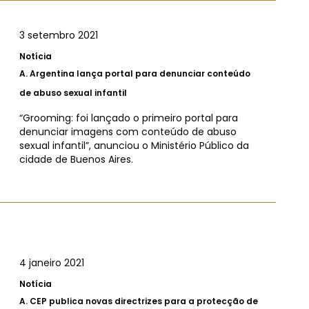
3 setembro 2021
Notícia
A.
Argentina lança portal para denunciar conteúdo
de abuso sexual infantil
“Grooming: foi lançado o primeiro portal para
denunciar imagens com conteúdo de abuso
sexual infantil”, anunciou o Ministério Público da
cidade de Buenos Aires.
4 janeiro 2021
Notícia
A.
CEP publica novas directrizes para a protecção de