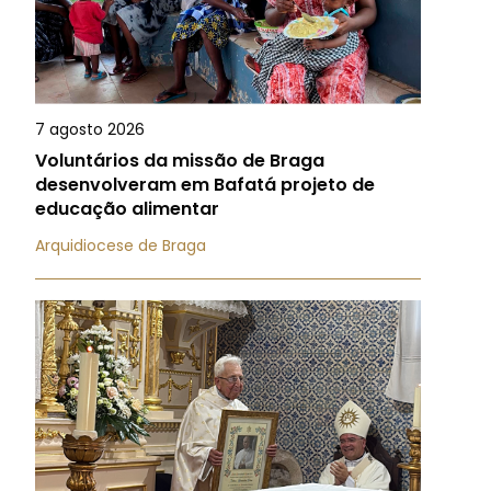
7 agosto 2026
Voluntários da missão de Braga
desenvolveram em Bafatá projeto de
educação alimentar
Arquidiocese de Braga