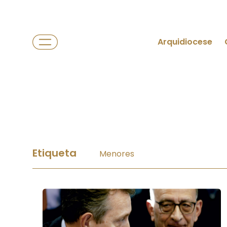
Arquidiocese
Etiqueta
Menores