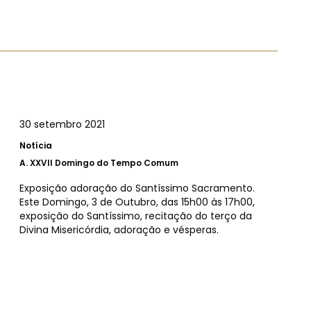
30 setembro 2021
Notícia
A.
XXVII Domingo do Tempo Comum
Exposição adoração do Santíssimo Sacramento.
Este Domingo, 3 de Outubro, das 15h00 às 17h00,
exposição do Santíssimo, recitação do terço da
Divina Misericórdia, adoração e vésperas.