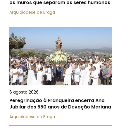
os muros que separam os seres humanos
Arquidiocese de Braga
6 agosto 2026
Peregrinação à Franqueira encerra Ano
Jubilar dos 550 anos de Devoção Mariana
Arquidiocese de Braga