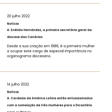
20 julho 2022
Notícia
A.
Enélida Hernández, a primeira secretária geral da
diocese das Canárias
Desde a sua criação em 1986, é a primeira mulher
a ocupar este cargo de especial importância no
organograma diocesano.
14 julho 2022
Notícia
A.
Cardeais da América Latina estão entusiasmados
com a nomeação de três mulheres para o Dicastério