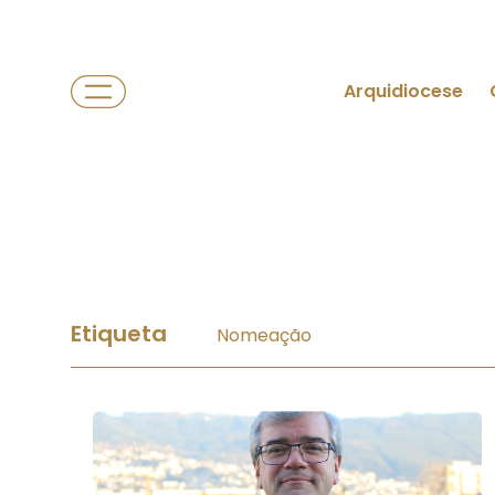
Arquidiocese
Etiqueta
Nomeação