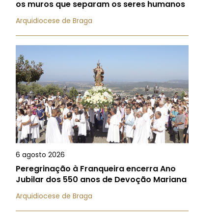
os muros que separam os seres humanos
Arquidiocese de Braga
6 agosto 2026
Peregrinação à Franqueira encerra Ano
Jubilar dos 550 anos de Devoção Mariana
Arquidiocese de Braga