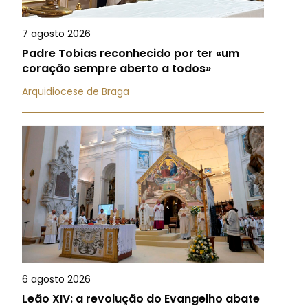
7 agosto 2026
Padre Tobias reconhecido por ter «um
coração sempre aberto a todos»
Arquidiocese de Braga
6 agosto 2026
Leão XIV: a revolução do Evangelho abate