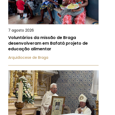
7 agosto 2026
Voluntários da missão de Braga
desenvolveram em Bafatá projeto de
educação alimentar
Arquidiocese de Braga