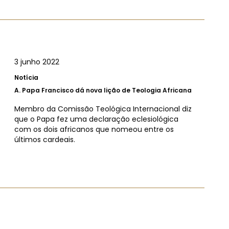
3 junho 2022
Notícia
A.
Papa Francisco dá nova lição de Teologia Africana
Membro da Comissão Teológica Internacional diz
que o Papa fez uma declaração eclesiológica
com os dois africanos que nomeou entre os
últimos cardeais.