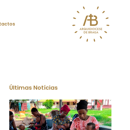
tactos
Últimas Notícias