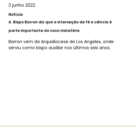
3 junho 2022
Notícia
A.
Bispo Barron diz que a interseção de fé e ciência é
parte importante do novo ministério
Barron vem da Arquidiocese de Los Angeles, onde
serviu como bispo auxiliar nos últimos seis anos.