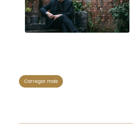
Carregar mais