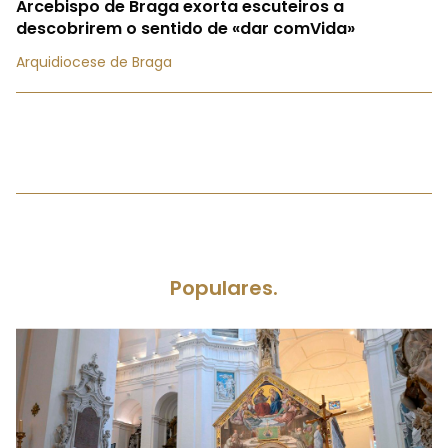
Arcebispo de Braga exorta escuteiros a
descobrirem o sentido de «dar comVida»
Arquidiocese de Braga
Populares.