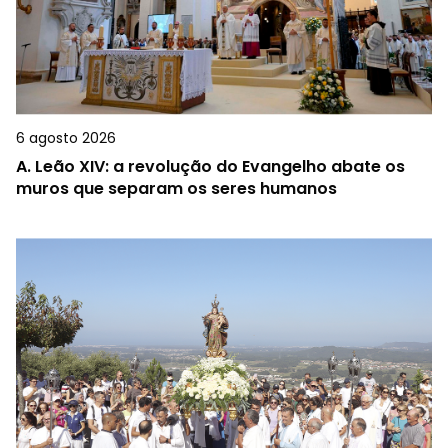
6 agosto 2026
A.
Leão XIV: a revolução do Evangelho abate os
muros que separam os seres humanos