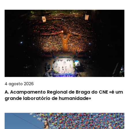
4 agosto 2026
A.
Acampamento Regional de Braga do CNE «é um
grande laboratório de humanidade»