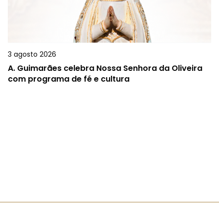
3 agosto 2026
A.
Guimarães celebra Nossa Senhora da Oliveira
com programa de fé e cultura