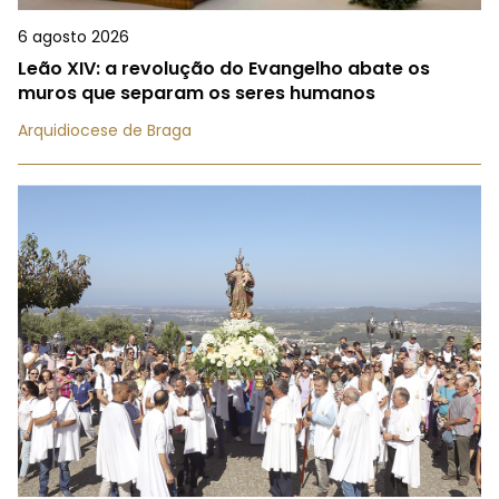
6 agosto 2026
Leão XIV: a revolução do Evangelho abate os
muros que separam os seres humanos
Arquidiocese de Braga