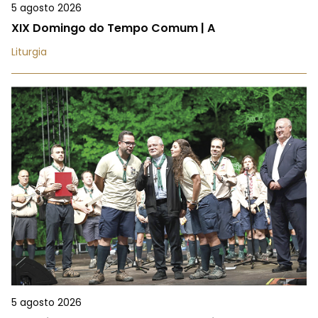
5 agosto 2026
XIX Domingo do Tempo Comum | A
Liturgia
5 agosto 2026