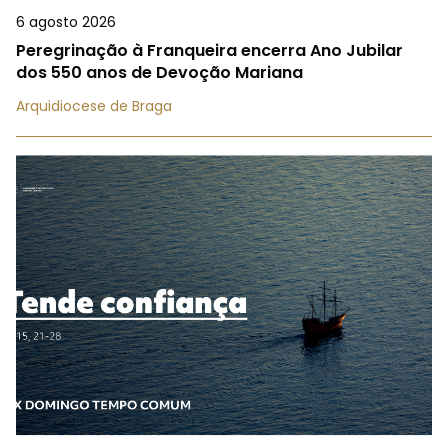
6 agosto 2026
Peregrinação à Franqueira encerra Ano Jubilar
dos 550 anos de Devoção Mariana
Arquidiocese de Braga