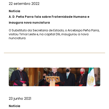
22 setembro 2022
Notícia
A.
D. Peña Parra fala sobre Fraternidade Humana e
inaugura nova nunciatura
O Substituto da Secretaria de Estado, o Arcebispo Peña Parra,
visitou Timor Leste e, na capital Díli, inaugurou a nova
nunciatura.
23 junho 2021
Notícia