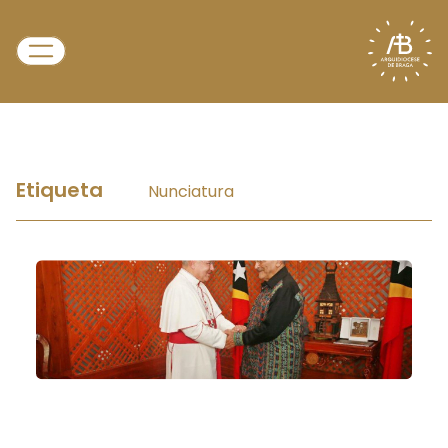
Etiqueta
Nunciatura