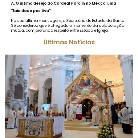
A.
O último desejo do Cardeal Parolin no México: uma
“laicidade positiva”
Na sua última mensagem, o Secretário de Estado da Santa
Sé considerou que é chegado o momento da colaboração
mútua, com profundo respeito entre Estado e Igreja.
Últimas Notícias