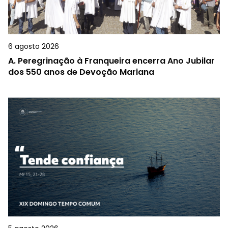
6 agosto 2026
A.
Peregrinação à Franqueira encerra Ano Jubilar
dos 550 anos de Devoção Mariana