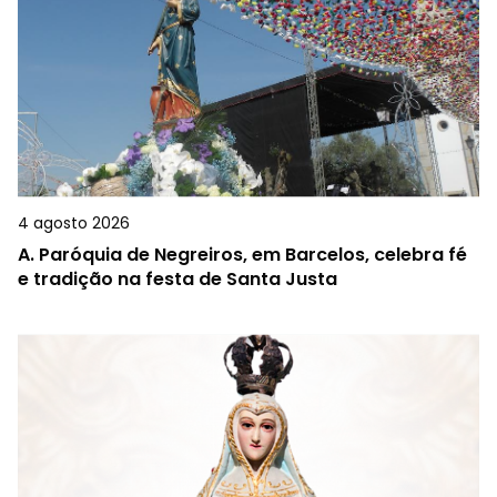
4 agosto 2026
A.
Paróquia de Negreiros, em Barcelos, celebra fé
e tradição na festa de Santa Justa