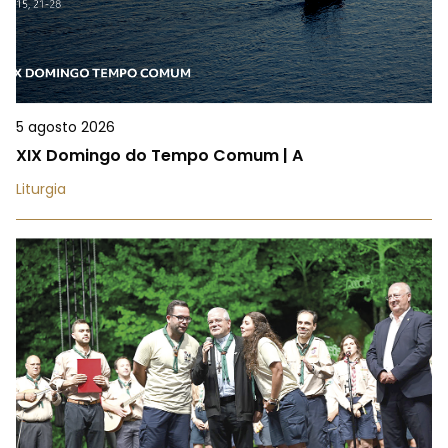
5 agosto 2026
XIX Domingo do Tempo Comum | A
Liturgia