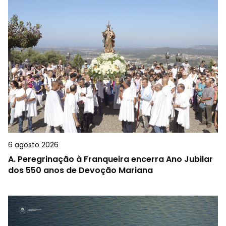
6 agosto 2026
A.
Peregrinação à Franqueira encerra Ano Jubilar
dos 550 anos de Devoção Mariana