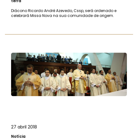
terra"
Diácono Ricardo André Azevedo, Cssp, será ordenado e
celebrará Missa Nova na sua comunidade de origem.
27 abril 2018
Notícia