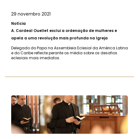
29 novembro 2021
Notícia
A.
Cardeal Ouellet exclui a ordenação de mulheres e
apela a uma revolução mais profunda na Igreja
Delegado do Papa na Assembleia Eclesial da América Latina
e do Caribe reflecte perante os média sobre os desafios
eclesiais mais imediatos.