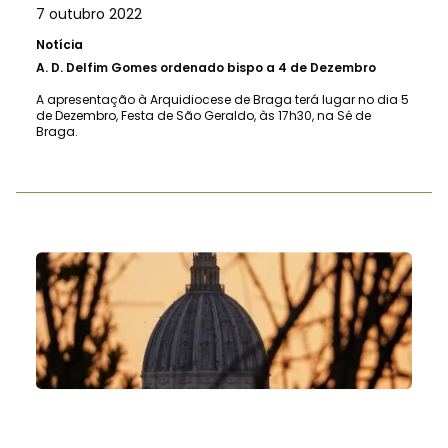
7 outubro 2022
Notícia
A.
D. Delfim Gomes ordenado bispo a 4 de Dezembro
A apresentação à Arquidiocese de Braga terá lugar no dia 5
de Dezembro, Festa de São Geraldo, às 17h30, na Sé de
Braga.