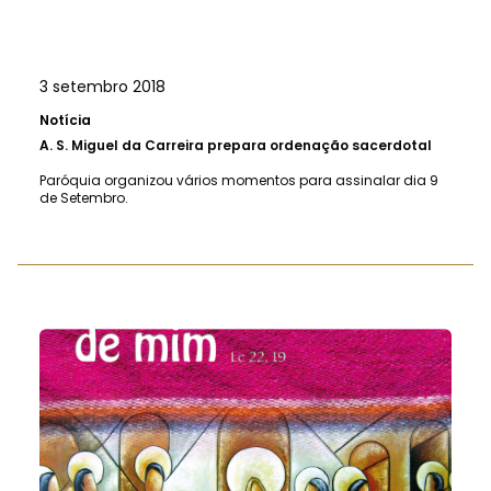
3 setembro 2018
Notícia
A.
S. Miguel da Carreira prepara ordenação sacerdotal
Paróquia organizou vários momentos para assinalar dia 9
de Setembro.