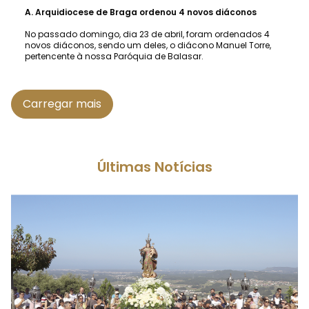
A.
Arquidiocese de Braga ordenou 4 novos diáconos
No passado domingo, dia 23 de abril, foram ordenados 4
novos diáconos, sendo um deles, o diácono Manuel Torre,
pertencente à nossa Paróquia de Balasar.
Carregar mais
Últimas Notícias