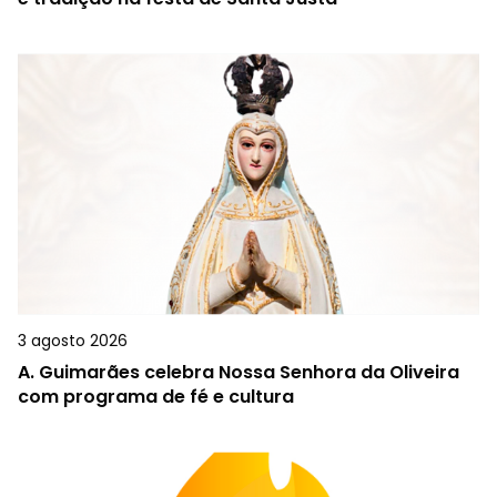
3 agosto 2026
A.
Guimarães celebra Nossa Senhora da Oliveira
com programa de fé e cultura