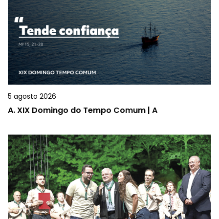
5 agosto 2026
A.
XIX Domingo do Tempo Comum | A