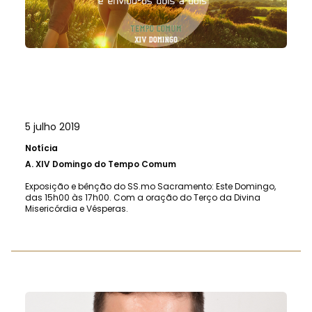
5 julho 2019
Notícia
A.
XIV Domingo do Tempo Comum
Exposição e bênção do SS.mo Sacramento: Este Domingo,
das 15h00 às 17h00. Com a oração do Terço da Divina
Misericórdia e Vésperas.