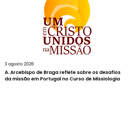
3 agosto 2026
A.
Arcebispo de Braga reflete sobre os desafios
da missão em Portugal no Curso de Missiologia