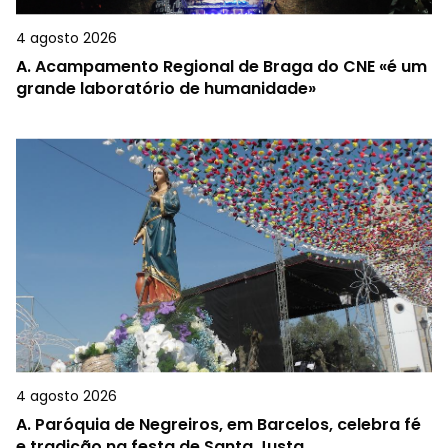
4 agosto 2026
A.
Acampamento Regional de Braga do CNE «é um
grande laboratório de humanidade»
4 agosto 2026
A.
Paróquia de Negreiros, em Barcelos, celebra fé
e tradição na festa de Santa Justa