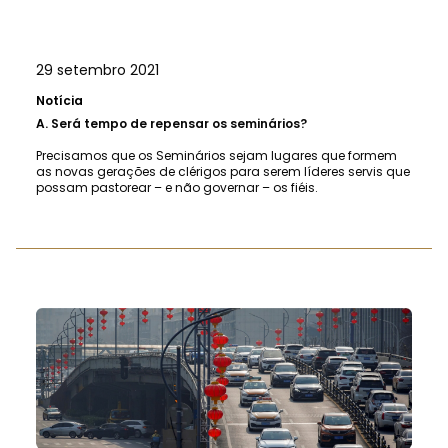
29 setembro 2021
Notícia
A.
Será tempo de repensar os seminários?
Precisamos que os Seminários sejam lugares que formem
as novas gerações de clérigos para serem líderes servis que
possam pastorear – e não governar – os fiéis.