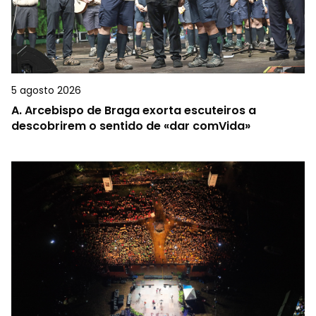
5 agosto 2026
A.
Arcebispo de Braga exorta escuteiros a
descobrirem o sentido de «dar comVida»