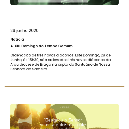
26 junho 2020
Notícia
A.
XIII Domingo do Tempo Comum
Ordenação de três novos diáconos: Este Domingo, 28 de
Junho, às 15h30, são ordenados três novos diáconos da
Arquidiocese de Braga na cripta do Santuário de Nossa
Senhora do Sameiro.