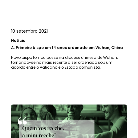
10 setembro 2021
Notícia
A.
Primeiro bispo em 14 anos ordenado em Wuhan, China
Novo bispo tomou posse na diocese chinesa de Wuhan,
tornando-se no mais recente a ser ordenado sob um
acordo entre o Vaticano e o Estado comunista.