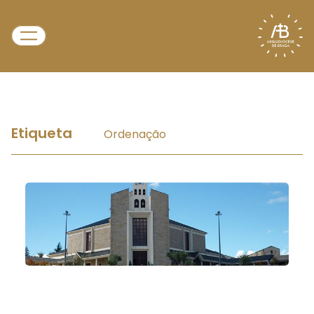
Etiqueta
Ordenação