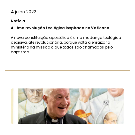
4 julho 2022
Notícia
A.
Uma revolução teológica inspirada no Vaticano
A nova constituição apostólica é uma mudança teológica
decisiva, até revolucionária, porque volta a enraizar o
ministério na missão a que todos são chamados pelo
baptismo.