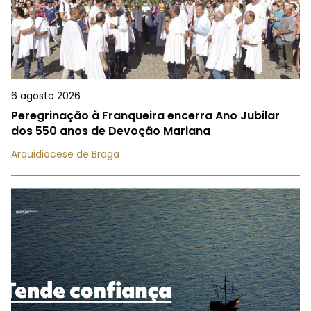
6 agosto 2026
Peregrinação à Franqueira encerra Ano Jubilar
dos 550 anos de Devoção Mariana
Arquidiocese de Braga