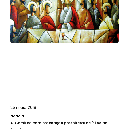
25 maio 2018
Notícia
A.
Gamil celebra ordenação presbiteral de "filho da