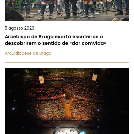
5 agosto 2026
Arcebispo de Braga exorta escuteiros a
descobrirem o sentido de «dar comVida»
Arquidiocese de Braga