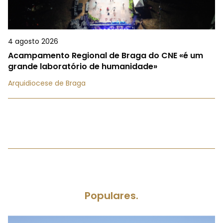
4 agosto 2026
Acampamento Regional de Braga do CNE «é um
grande laboratório de humanidade»
Arquidiocese de Braga
Populares.