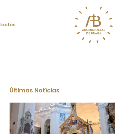
tactos
Últimas Notícias