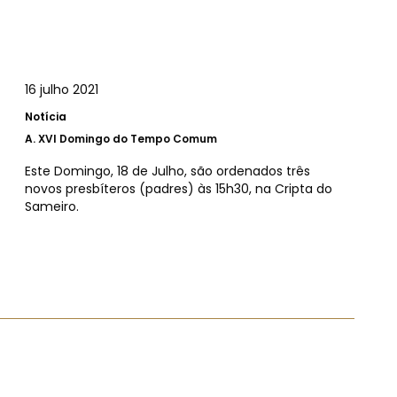
16 julho 2021
Notícia
A.
XVI Domingo do Tempo Comum
Este Domingo, 18 de Julho, são ordenados três
novos presbíteros (padres) às 15h30, na Cripta do
Sameiro.