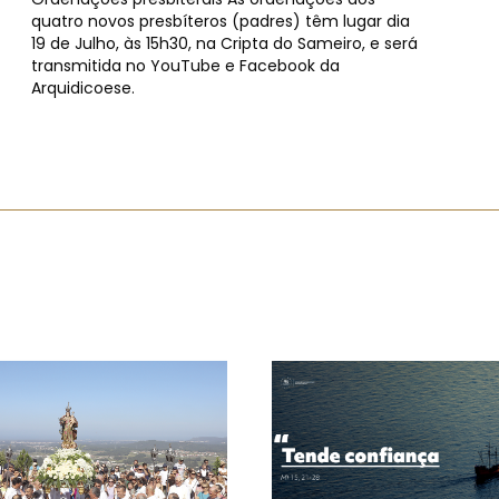
quatro novos presbíteros (padres) têm lugar dia
19 de Julho, às 15h30, na Cripta do Sameiro, e será
transmitida no YouTube e Facebook da
Arquidicoese.