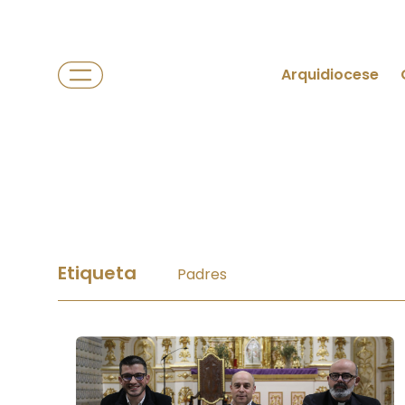
Arquidiocese
Etiqueta
Padres