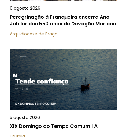
6 agosto 2026
Peregrinação à Franqueira encerra Ano
Jubilar dos 550 anos de Devoção Mariana
Arquidiocese de Braga
5 agosto 2026
XIX Domingo do Tempo Comum | A
Liturgia