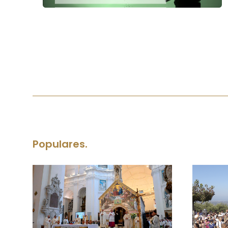
Populares.