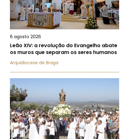
6 agosto 2026
Leão XIV: a revolução do Evangelho abate
os muros que separam os seres humanos
Arquidiocese de Braga