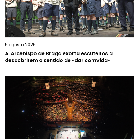
5 agosto 2026
A.
Arcebispo de Braga exorta escuteiros a
descobrirem o sentido de «dar comVida»