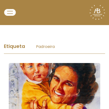
Etiqueta
Padroeira