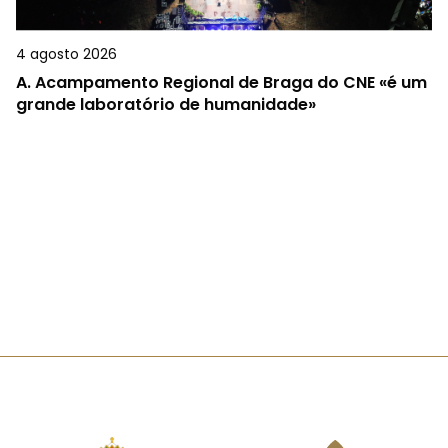
4 agosto 2026
A.
Acampamento Regional de Braga do CNE «é um
grande laboratório de humanidade»