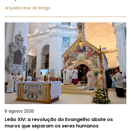
Arquidiocese de Braga
6 agosto 2026
Leão XIV: a revolução do Evangelho abate os
muros que separam os seres humanos