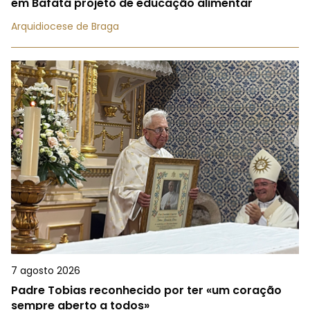
em Bafatá projeto de educação alimentar
Arquidiocese de Braga
7 agosto 2026
Padre Tobias reconhecido por ter «um coração
sempre aberto a todos»