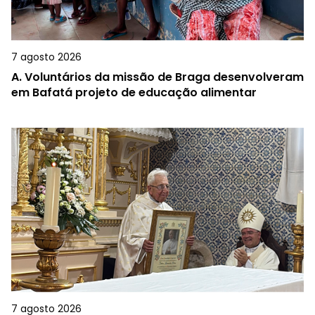
7 agosto 2026
A.
Voluntários da missão de Braga desenvolveram
em Bafatá projeto de educação alimentar
7 agosto 2026