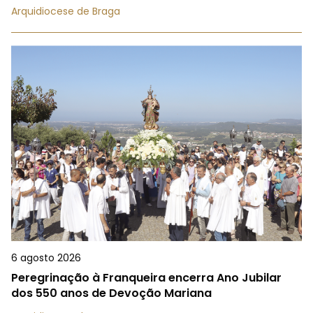
Arquidiocese de Braga
6 agosto 2026
Peregrinação à Franqueira encerra Ano Jubilar
dos 550 anos de Devoção Mariana