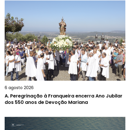
6 agosto 2026
A.
Peregrinação à Franqueira encerra Ano Jubilar
dos 550 anos de Devoção Mariana