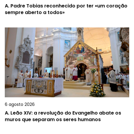
A.
Padre Tobias reconhecido por ter «um coração
sempre aberto a todos»
6 agosto 2026
A.
Leão XIV: a revolução do Evangelho abate os
muros que separam os seres humanos