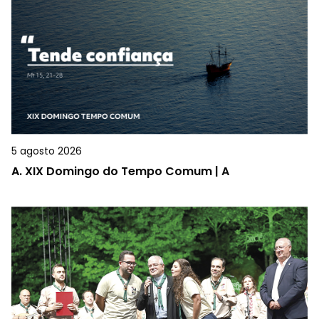
5 agosto 2026
A.
XIX Domingo do Tempo Comum | A