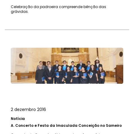
Celebração da padroeira compreende bênção das
grávidas.
2 dezembro 2016
Notícia
A.
Concerto e Festa da Imaculada Conceição no Sameiro