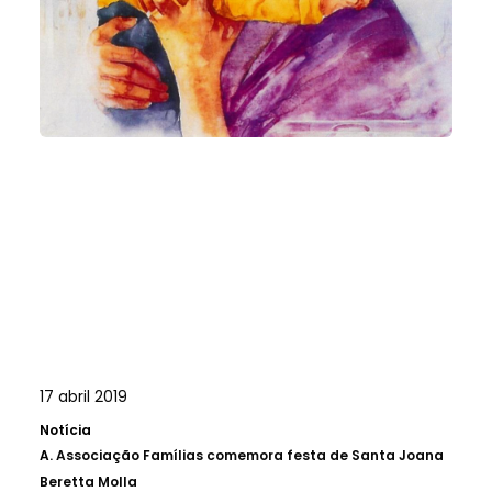
17 abril 2019
Notícia
A.
Associação Famílias comemora festa de Santa Joana
Beretta Molla