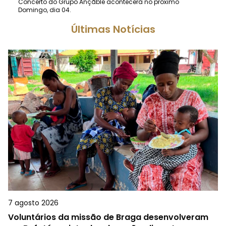
Concerto do Grupo Ançãble acontecerá no próximo
Domingo, dia 04.
Últimas Notícias
7 agosto 2026
Voluntários da missão de Braga desenvolveram