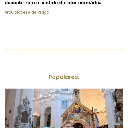
descobrirem o sentido de «dar comVida»
Arquidiocese de Braga
Populares.