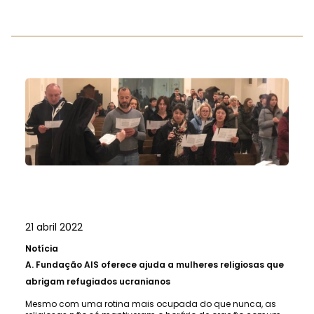
21 abril 2022
Notícia
A.
Fundação AIS oferece ajuda a mulheres religiosas que
abrigam refugiados ucranianos
Mesmo com uma rotina mais ocupada do que nunca, as