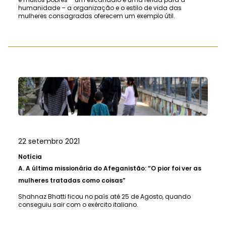
humanidade – a organização e o estilo de vida das
mulheres consagradas oferecem um exemplo útil.
22 setembro 2021
Notícia
A.
A última missionária do Afeganistão: “O pior foi ver as
mulheres tratadas como coisas”
Shahnaz Bhatti ficou no país até 25 de Agosto, quando
conseguiu sair com o exército italiano.