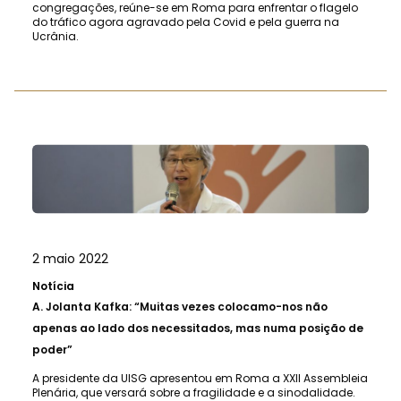
congregações, reúne-se em Roma para enfrentar o flagelo
do tráfico agora agravado pela Covid e pela guerra na
Ucrânia.
2 maio 2022
Notícia
A.
Jolanta Kafka: “Muitas vezes colocamo-nos não
apenas ao lado dos necessitados, mas numa posição de
poder”
A presidente da UISG apresentou em Roma a XXII Assembleia
Plenária, que versará sobre a fragilidade e a sinodalidade.