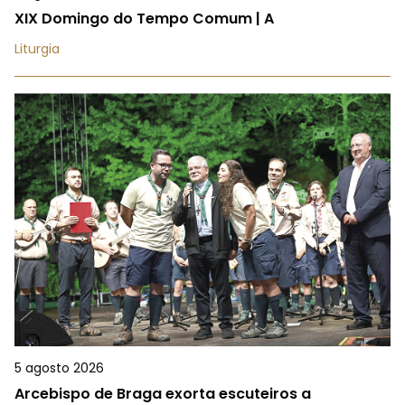
XIX Domingo do Tempo Comum | A
Liturgia
5 agosto 2026
Arcebispo de Braga exorta escuteiros a