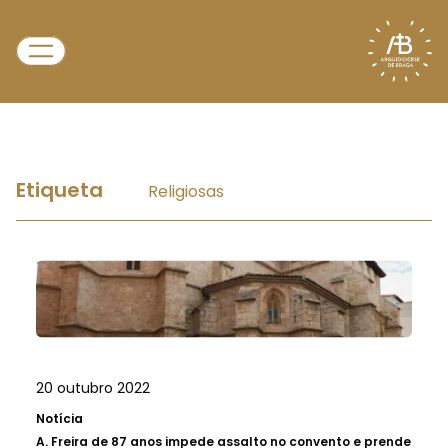
Etiqueta
Religiosas
20 outubro 2022
Notícia
A.
Freira de 87 anos impede assalto no convento e prende