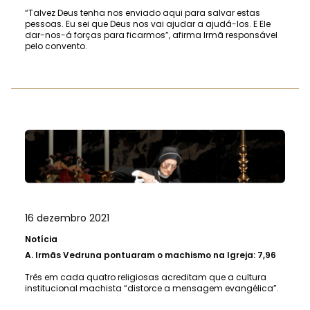
“Talvez Deus tenha nos enviado aqui para salvar estas
pessoas. Eu sei que Deus nos vai ajudar a ajudá-los. E Ele
dar-nos-á forças para ficarmos”, afirma Irmã responsável
pelo convento.
16 dezembro 2021
Notícia
A.
Irmãs Vedruna pontuaram o machismo na Igreja: 7,96
Três em cada quatro religiosas acreditam que a cultura
institucional machista “distorce a mensagem evangélica”.