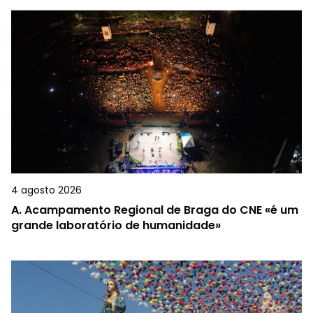
4 agosto 2026
A.
Acampamento Regional de Braga do CNE «é um
grande laboratório de humanidade»