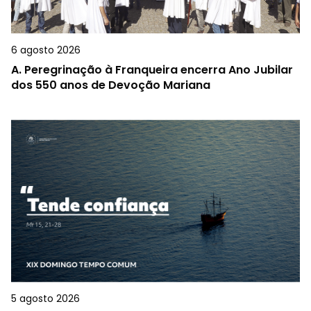
6 agosto 2026
A.
Peregrinação à Franqueira encerra Ano Jubilar
dos 550 anos de Devoção Mariana
5 agosto 2026