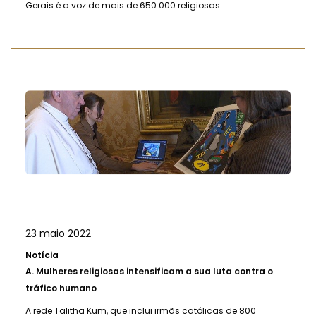
Gerais é a voz de mais de 650.000 religiosas.
23 maio 2022
Notícia
A.
Mulheres religiosas intensificam a sua luta contra o
tráfico humano
A rede Talitha Kum, que inclui irmãs católicas de 800