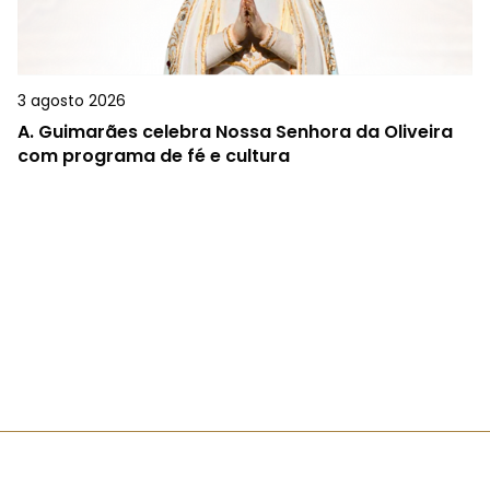
3 agosto 2026
A.
Guimarães celebra Nossa Senhora da Oliveira
com programa de fé e cultura