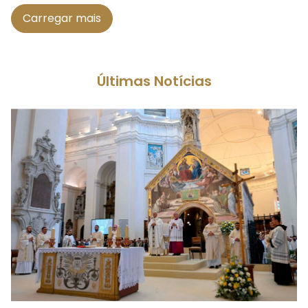
Carregar mais
Últimas Notícias