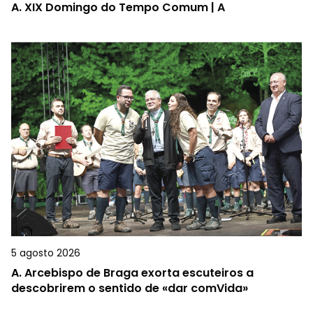
A.
XIX Domingo do Tempo Comum | A
5 agosto 2026
A.
Arcebispo de Braga exorta escuteiros a
descobrirem o sentido de «dar comVida»