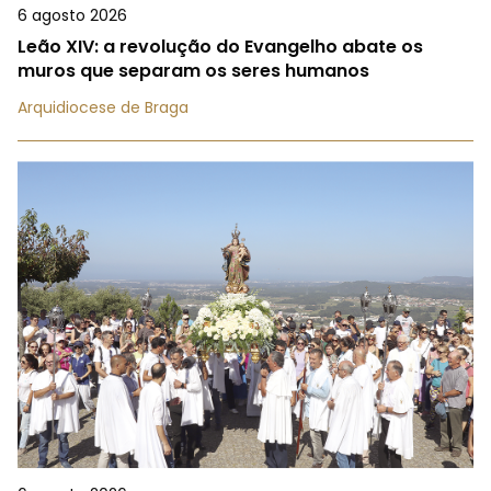
6 agosto 2026
Leão XIV: a revolução do Evangelho abate os
muros que separam os seres humanos
Arquidiocese de Braga