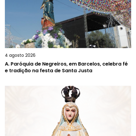
4 agosto 2026
A.
Paróquia de Negreiros, em Barcelos, celebra fé
e tradição na festa de Santa Justa