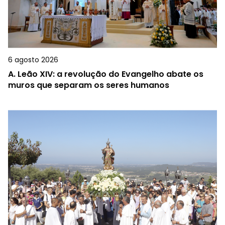
6 agosto 2026
A.
Leão XIV: a revolução do Evangelho abate os
muros que separam os seres humanos