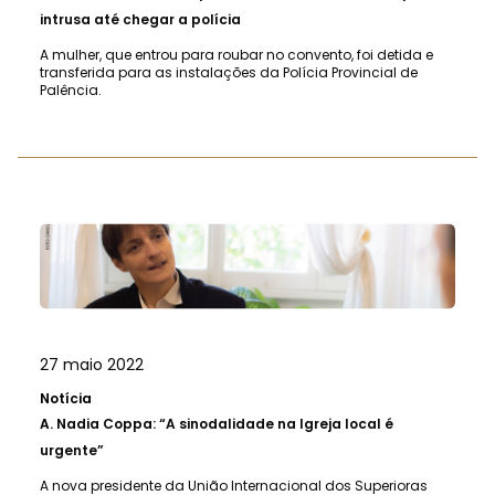
intrusa até chegar a polícia
A mulher, que entrou para roubar no convento, foi detida e
transferida para as instalações da Polícia Provincial de
Palência.
27 maio 2022
Notícia
A.
Nadia Coppa: “A sinodalidade na Igreja local é
urgente”
A nova presidente da União Internacional dos Superioras