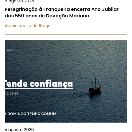
6 agosto 2026
Peregrinação à Franqueira encerra Ano Jubilar
dos 550 anos de Devoção Mariana
Arquidiocese de Braga
5 agosto 2026