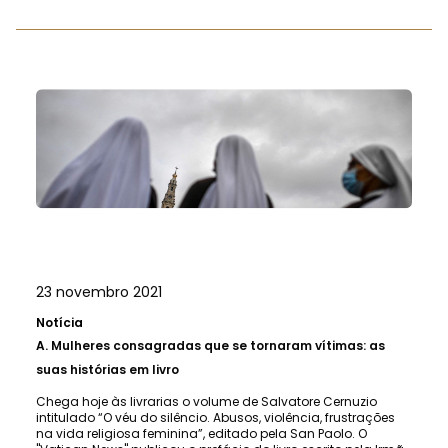
23 novembro 2021
Notícia
A.
Mulheres consagradas que se tornaram vítimas: as
suas histórias em livro
Chega hoje às livrarias o volume de Salvatore Cernuzio
intitulado “O véu do silêncio. Abusos, violência, frustrações
na vida religiosa feminina”, editado pela San Paolo. O