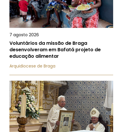
7 agosto 2026
Voluntários da missão de Braga
desenvolveram em Bafatá projeto de
educação alimentar
Arquidiocese de Braga