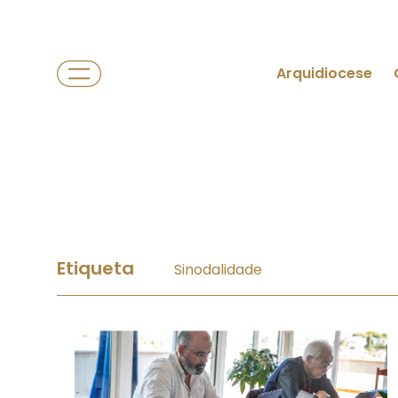
Arquidiocese
Etiqueta
Sinodalidade