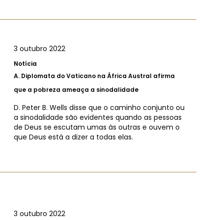
3 outubro 2022
Notícia
A.
Diplomata do Vaticano na África Austral afirma
que a pobreza ameaça a sinodalidade
D. Peter B. Wells disse que o caminho conjunto ou
a sinodalidade são evidentes quando as pessoas
de Deus se escutam umas às outras e ouvem o
que Deus está a dizer a todas elas.
3 outubro 2022