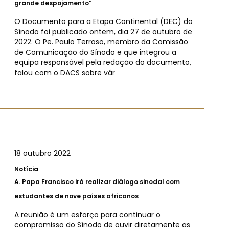
grande despojamento”
O Documento para a Etapa Continental (DEC) do
Sínodo foi publicado ontem, dia 27 de outubro de
2022. O Pe. Paulo Terroso, membro da Comissão
de Comunicação do Sínodo e que integrou a
equipa responsável pela redação do documento,
falou com o DACS sobre vár
18 outubro 2022
Notícia
A.
Papa Francisco irá realizar diálogo sinodal com
estudantes de nove países africanos
A reunião é um esforço para continuar o
compromisso do Sínodo de ouvir diretamente as