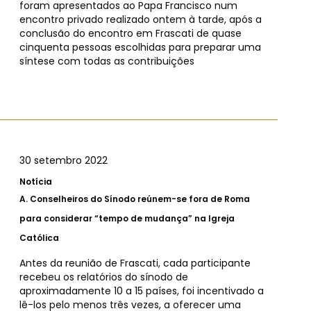
foram apresentados ao Papa Francisco num
encontro privado realizado ontem à tarde, após a
conclusão do encontro em Frascati de quase
cinquenta pessoas escolhidas para preparar uma
síntese com todas as contribuições
30 setembro 2022
Notícia
A.
Conselheiros do Sínodo reúnem-se fora de Roma
para considerar “tempo de mudança” na Igreja
Católica
Antes da reunião de Frascati, cada participante
recebeu os relatórios do sínodo de
aproximadamente 10 a 15 países, foi incentivado a
lê-los pelo menos três vezes, a oferecer uma