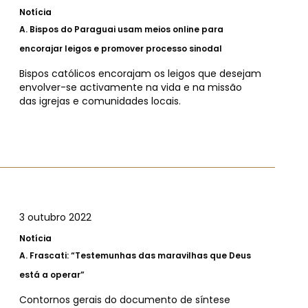
Notícia
A.
Bispos do Paraguai usam meios online para
encorajar leigos e promover processo sinodal
Bispos católicos encorajam os leigos que desejam
envolver-se activamente na vida e na missão
das igrejas e comunidades locais.
3 outubro 2022
Notícia
A.
Frascati: “Testemunhas das maravilhas que Deus
está a operar”
Contornos gerais do documento de síntese