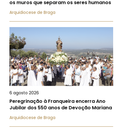
os muros que separam os seres humanos
Arquidiocese de Braga
6 agosto 2026
Peregrinação à Franqueira encerra Ano
Jubilar dos 550 anos de Devoção Mariana
Arquidiocese de Braga