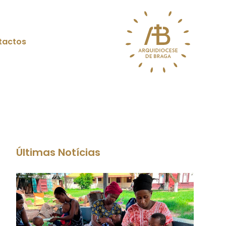
tactos
Últimas Notícias