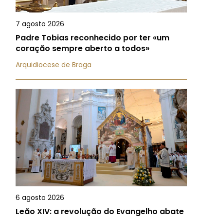
7 agosto 2026
Padre Tobias reconhecido por ter «um
coração sempre aberto a todos»
Arquidiocese de Braga
6 agosto 2026
Leão XIV: a revolução do Evangelho abate