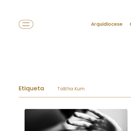
Arquidiocese
Etiqueta
Talitha Kum