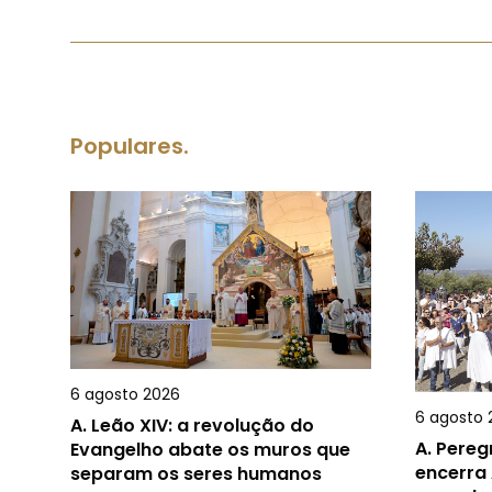
Populares.
6 agosto 2026
6 agosto 
A.
Leão XIV: a revolução do
A.
Pereg
Evangelho abate os muros que
encerra 
separam os seres humanos