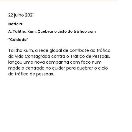
22 julho 2021
Notícia
A.
Talitha Kum: Quebrar o ciclo do tráfico com
“Cuidado”
Talitha Kum, a rede global de combate ao tráfico
da Vida Consagrada contra o Tráfico de Pessoas,
lançou uma nova campanha com foco num
modelo centrado no cuidar para quebrar o ciclo
do tráfico de pessoas.