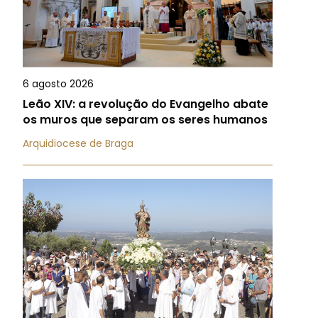
6 agosto 2026
Leão XIV: a revolução do Evangelho abate
os muros que separam os seres humanos
Arquidiocese de Braga