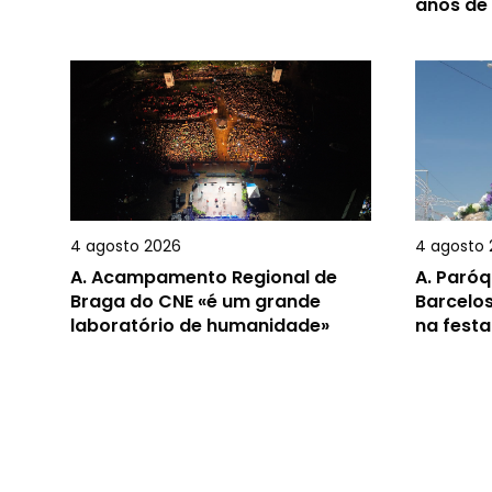
anos de
4 agosto 2026
4 agosto 
A.
Acampamento Regional de
A.
Paróq
Braga do CNE «é um grande
Barcelos
laboratório de humanidade»
na festa