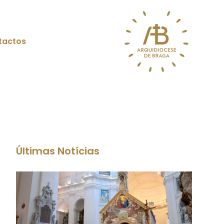
tactos
Últimas Notícias