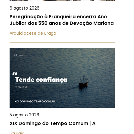
6 agosto 2026
Peregrinação à Franqueira encerra Ano
Jubilar dos 550 anos de Devoção Mariana
Arquidiocese de Braga
5 agosto 2026
XIX Domingo do Tempo Comum | A
Liturgia