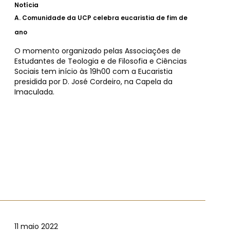
Notícia
A.
Comunidade da UCP celebra eucaristia de fim de
ano
O momento organizado pelas Associações de
Estudantes de Teologia e de Filosofia e Ciências
Sociais tem início às 19h00 com a Eucaristia
presidida por D. José Cordeiro, na Capela da
Imaculada.
11 maio 2022