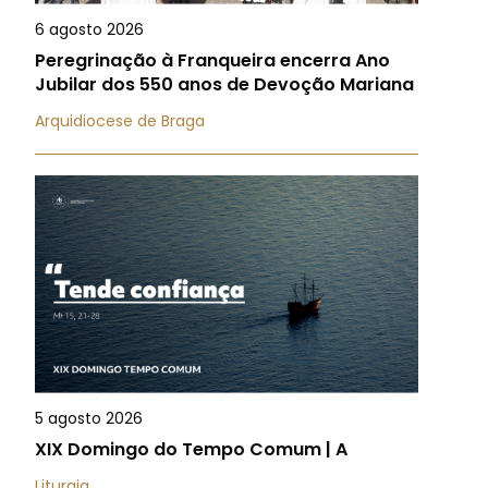
6 agosto 2026
Peregrinação à Franqueira encerra Ano
Jubilar dos 550 anos de Devoção Mariana
Arquidiocese de Braga
5 agosto 2026
XIX Domingo do Tempo Comum | A
Liturgia