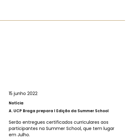
15 junho 2022
Notícia
A.
UCP Braga prepara I Edição da Summer School
Serão entregues certificados curriculares aos
participantes na Summer School, que tem lugar
em Julho.