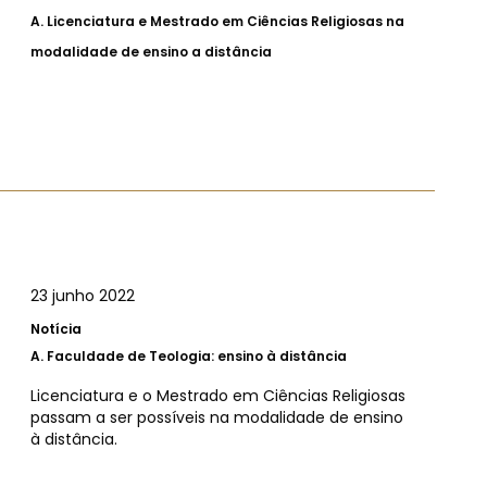
A.
Licenciatura e Mestrado em Ciências Religiosas na
modalidade de ensino a distância
23 junho 2022
Notícia
A.
Faculdade de Teologia: ensino à distância
Licenciatura e o Mestrado em Ciências Religiosas
passam a ser possíveis na modalidade de ensino
à distância.