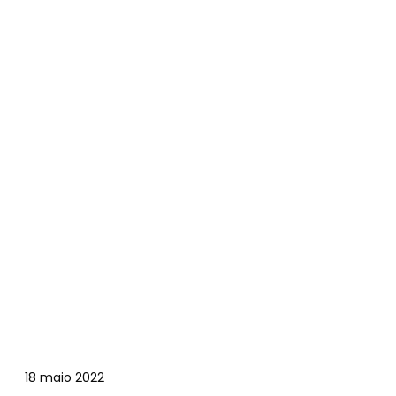
18 maio 2022