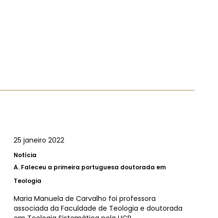
25 janeiro 2022
Notícia
A.
Faleceu a primeira portuguesa doutorada em
Teologia
Maria Manuela de Carvalho foi professora
associada da Faculdade de Teologia e doutorada