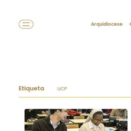
Arquidiocese
Etiqueta
UCP