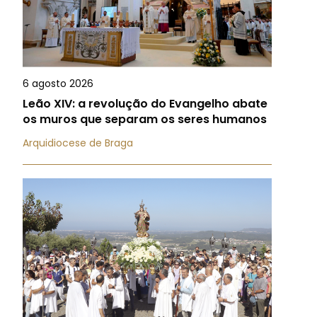
6 agosto 2026
Leão XIV: a revolução do Evangelho abate
os muros que separam os seres humanos
Arquidiocese de Braga