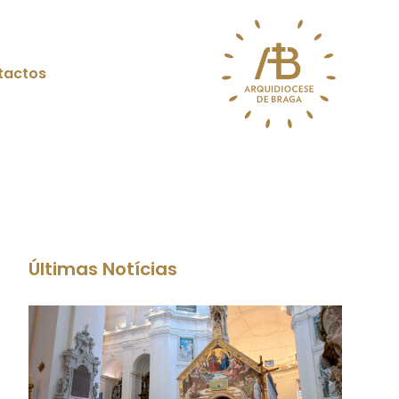
tactos
Últimas Notícias