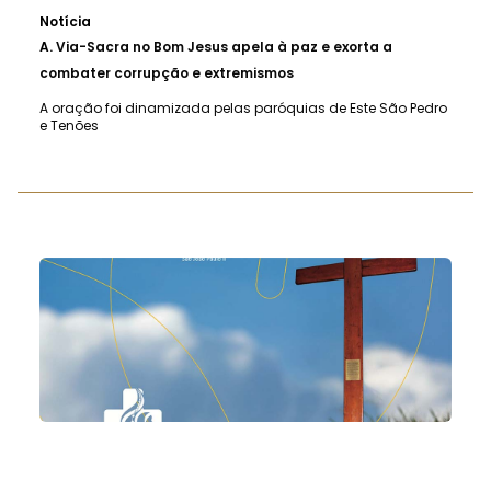
Notícia
A.
Via-Sacra no Bom Jesus apela à paz e exorta a
combater corrupção e extremismos
A oração foi dinamizada pelas paróquias de Este São Pedro
e Tenões