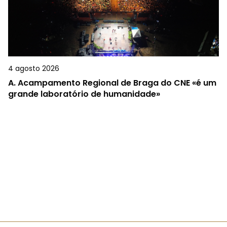
4 agosto 2026
A.
Acampamento Regional de Braga do CNE «é um
grande laboratório de humanidade»