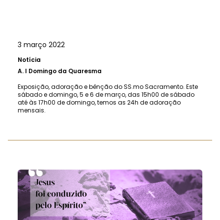
3 março 2022
Notícia
A.
I Domingo da Quaresma
Exposição, adoração e bênção do SS.mo Sacramento. Este
sábado e domingo, 5 e 6 de março, das 15h00 de sábado
até às 17h00 de domingo, temos as 24h de adoração
mensais.