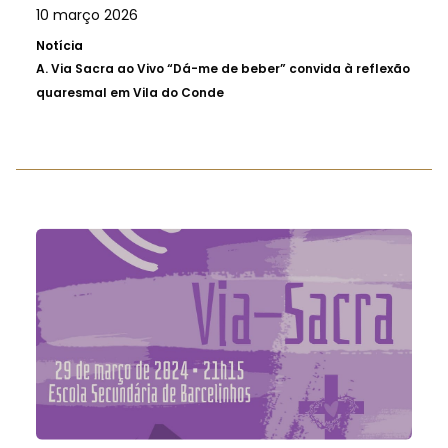
10 março 2026
Notícia
A.
Via Sacra ao Vivo “Dá-me de beber” convida à reflexão
quaresmal em Vila do Conde