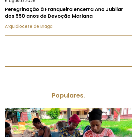
6 agosto 2026
Peregrinação à Franqueira encerra Ano Jubilar
dos 550 anos de Devoção Mariana
Arquidiocese de Braga
Populares.