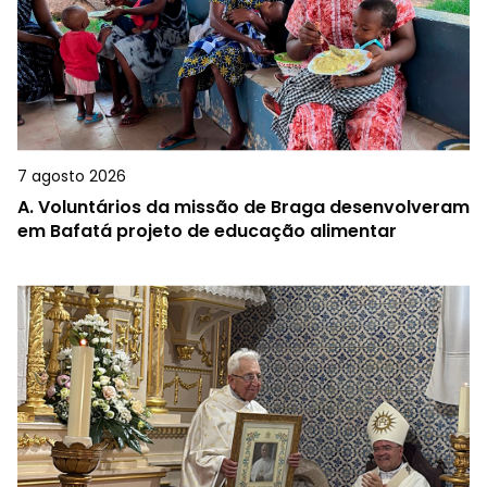
7 agosto 2026
A.
Voluntários da missão de Braga desenvolveram
em Bafatá projeto de educação alimentar