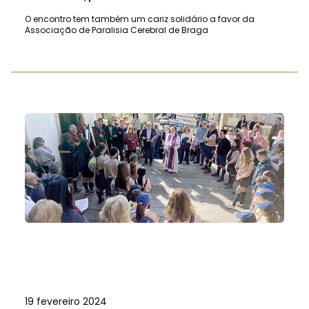
O encontro tem também um cariz solidário a favor da
Associação de Paralisia Cerebral de Braga
19 fevereiro 2024