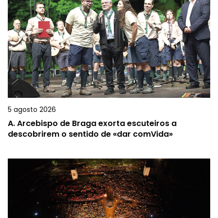
5 agosto 2026
A.
Arcebispo de Braga exorta escuteiros a
descobrirem o sentido de «dar comVida»