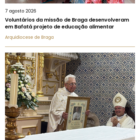
7 agosto 2026
Voluntários da missão de Braga desenvolveram
em Bafatá projeto de educação alimentar
Arquidiocese de Braga