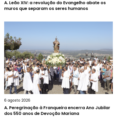
A.
Leão XIV: a revolução do Evangelho abate os
muros que separam os seres humanos
6 agosto 2026
A.
Peregrinação à Franqueira encerra Ano Jubilar
dos 550 anos de Devoção Mariana