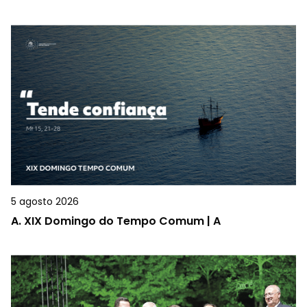
5 agosto 2026
A.
XIX Domingo do Tempo Comum | A