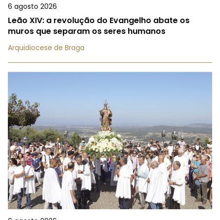
6 agosto 2026
Leão XIV: a revolução do Evangelho abate os
muros que separam os seres humanos
Arquidiocese de Braga