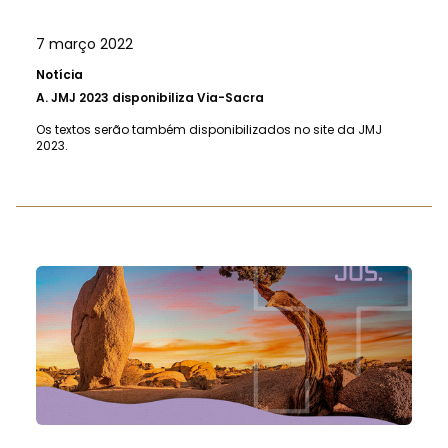
7 março 2022
Notícia
A.
JMJ 2023 disponibiliza Via-Sacra
Os textos serão também disponibilizados no site da JMJ
2023.