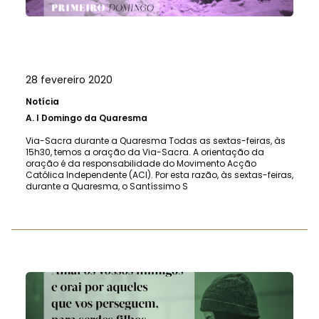
28 fevereiro 2020
Notícia
A.
I Domingo da Quaresma
Via-Sacra durante a Quaresma Todas as sextas-feiras, às
15h30, temos a oração da Via-Sacra. A orientação da
oração é da responsabilidade do Movimento Acção
Católica Independente (ACI). Por esta razão, às sextas-feiras,
durante a Quaresma, o Santíssimo S