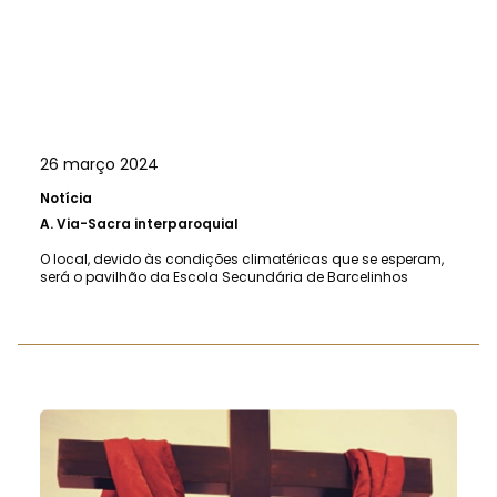
26 março 2024
Notícia
A.
Via-Sacra interparoquial
O local, devido às condições climatéricas que se esperam,
será o pavilhão da Escola Secundária de Barcelinhos