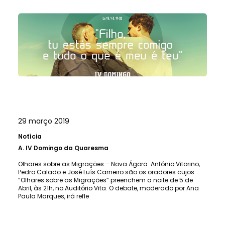
29 março 2019
Notícia
A.
IV Domingo da Quaresma
Olhares sobre as Migrações – Nova Ágora: António Vitorino,
Pedro Calado e José Luís Carneiro são os oradores cujos
“Olhares sobre as Migrações” preenchem a noite de 5 de
Abril, às 21h, no Auditório Vita. O debate, moderado por Ana
Paula Marques, irá refle