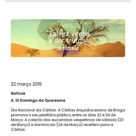
22 março 2019
Notícia
A.
III Domingo da Quaresma
Dia Nacional da Cáritas: A Cáritas Arquidiocesana de Braga
promove o seu peditório público, entre os dias 22 e 24 de
Março. A colecta das eucaristias vespertinas de sábado (23
de Março) e dominicais (24 de Março) revertem para a
Cáritas.