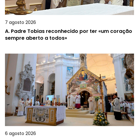
7 agosto 2026
A.
Padre Tobias reconhecido por ter «um coração
sempre aberto a todos»
6 agosto 2026