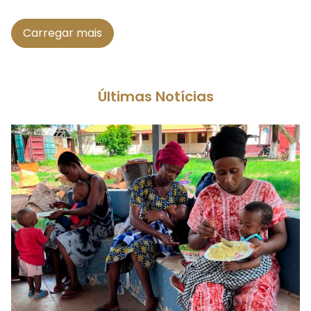
Carregar mais
Últimas Notícias