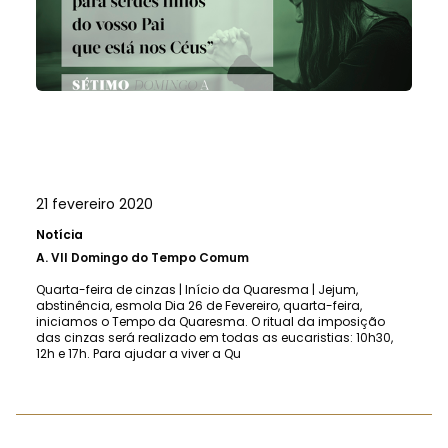
21 fevereiro 2020
Notícia
A.
VII Domingo do Tempo Comum
Quarta-feira de cinzas | Início da Quaresma | Jejum,
abstinência, esmola Dia 26 de Fevereiro, quarta-feira,
iniciamos o Tempo da Quaresma. O ritual da imposição
das cinzas será realizado em todas as eucaristias: 10h30,
12h e 17h. Para ajudar a viver a Qu