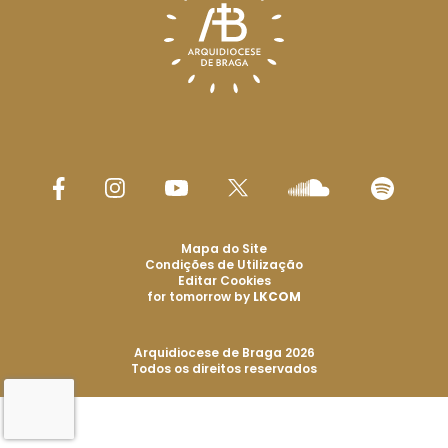
Mapa do Site
Condições de Utilização
Editar Cookies
for tomorrow by
LKCOM
Arquidiocese de Braga 2026
Todos os direitos reservados