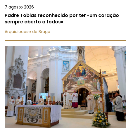
7 agosto 2026
Padre Tobias reconhecido por ter «um coração
sempre aberto a todos»
Arquidiocese de Braga