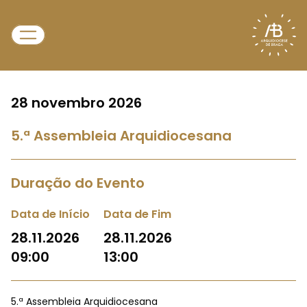
28 novembro 2026
5.ª Assembleia Arquidiocesana
Duração do Evento
Data de Início
Data de Fim
28.11.2026
28.11.2026
09:00
13:00
5.ª Assembleia Arquidiocesana