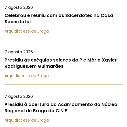
7 agosto 2026
Celebrou e reuniu com os Sacerdotes na Casa
Sacerdotal
Arquidiocese de Braga
7 agosto 2026
Presidiu às exéquias solenes do P.e Mário Xavier
Rodrigues,em Guimarães
Arquidiocese de Braga
7 agosto 2026
Presidiu à abertura do Acampamento do Núcleo
Regional de Braga do C.N.E
Arquidiocese de Braga