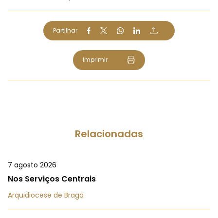
Partilhar
Imprimir
Relacionadas
7 agosto 2026
Nos Serviços Centrais
Arquidiocese de Braga