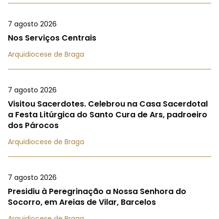
7 agosto 2026
Nos Serviços Centrais
Arquidiocese de Braga
7 agosto 2026
Visitou Sacerdotes. Celebrou na Casa Sacerdotal
a Festa Litúrgica do Santo Cura de Ars, padroeiro
dos Párocos
Arquidiocese de Braga
7 agosto 2026
Presidiu à Peregrinação a Nossa Senhora do
Socorro, em Areias de Vilar, Barcelos
Arquidiocese de Braga