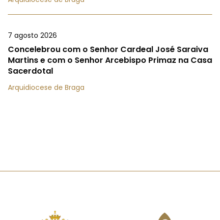
7 agosto 2026
Concelebrou com o Senhor Cardeal José Saraiva
Martins e com o Senhor Arcebispo Primaz na Casa
Sacerdotal
Arquidiocese de Braga