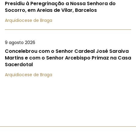
Presidiu à Peregrinação a Nossa Senhora do
Socorro, em Areias de Vilar, Barcelos
Arquidiocese de Braga
9 agosto 2026
Concelebrou com o Senhor Cardeal José Saraiva
Martins e com o Senhor Arcebispo Primaz na Casa
Sacerdotal
Arquidiocese de Braga