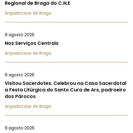
Regional de Braga do C.N.E
Arquidiocese de Braga
9 agosto 2026
Nos Serviços Centrais
Arquidiocese de Braga
9 agosto 2026
Visitou Sacerdotes. Celebrou na Casa Sacerdotal
a Festa Litúrgica do Santo Cura de Ars, padroeiro
dos Párocos
Arquidiocese de Braga
9 agosto 2026