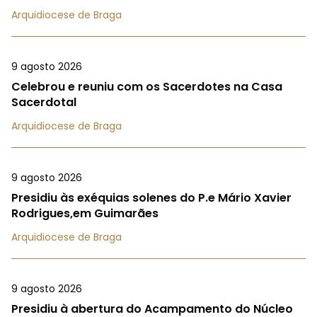
Arquidiocese de Braga
9 agosto 2026
Celebrou e reuniu com os Sacerdotes na Casa
Sacerdotal
Arquidiocese de Braga
9 agosto 2026
Presidiu às exéquias solenes do P.e Mário Xavier
Rodrigues,em Guimarães
Arquidiocese de Braga
9 agosto 2026
Presidiu à abertura do Acampamento do Núcleo