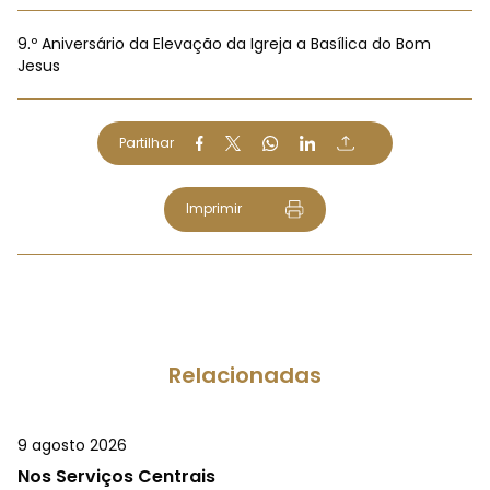
9.º Aniversário da Elevação da Igreja a Basílica do Bom
Jesus
Partilhar
Imprimir
Relacionadas
9 agosto 2026
Nos Serviços Centrais