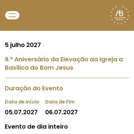
5 julho 2027
9.º Aniversário da Elevação da Igreja a
Basílica do Bom Jesus
Duração do Evento
Data de Início
Data de Fim
05.07.2027
06.07.2027
Evento de dia inteiro