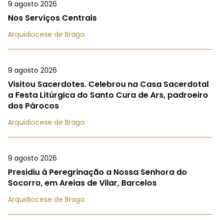
9 agosto 2026
Nos Serviços Centrais
Arquidiocese de Braga
9 agosto 2026
Visitou Sacerdotes. Celebrou na Casa Sacerdotal
a Festa Litúrgica do Santo Cura de Ars, padroeiro
dos Párocos
Arquidiocese de Braga
9 agosto 2026
Presidiu à Peregrinação a Nossa Senhora do
Socorro, em Areias de Vilar, Barcelos
Arquidiocese de Braga