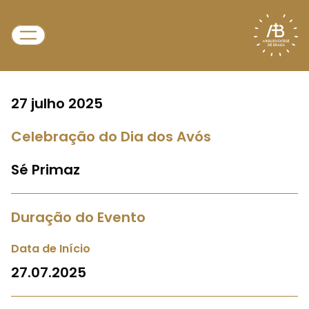
27 julho 2025
Celebração do Dia dos Avós
Sé Primaz
Duração do Evento
Data de Início
27.07.2025