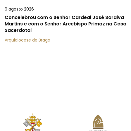
9 agosto 2026
Concelebrou com o Senhor Cardeal José Saraiva
Martins e com o Senhor Arcebispo Primaz na Casa
Sacerdotal
Arquidiocese de Braga