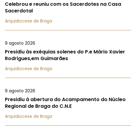
Celebrou e reuniu com os Sacerdotes na Casa
Sacerdotal
Arquidiocese de Braga
9 agosto 2026
Presidiu às exéquias solenes do P.e Mário Xavier
Rodrigues,em Guimarães
Arquidiocese de Braga
9 agosto 2026
Presidiu à abertura do Acampamento do Núcleo
Regional de Braga do C.N.E
Arquidiocese de Braga