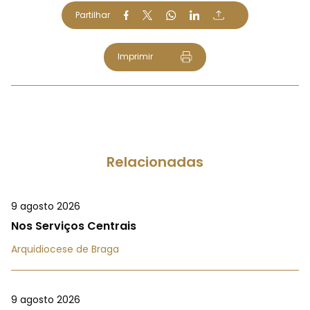
Partilhar
Imprimir
Relacionadas
9 agosto 2026
Nos Serviços Centrais
Arquidiocese de Braga
9 agosto 2026