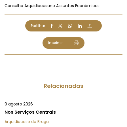
Conselho Arquidiocesano Assuntos Económicos
Partilhar
Imprimir
Relacionadas
9 agosto 2026
Nos Serviços Centrais
Arquidiocese de Braga