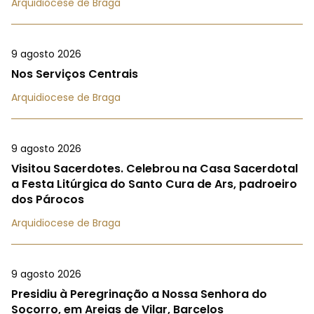
Arquidiocese de Braga
9 agosto 2026
Nos Serviços Centrais
Arquidiocese de Braga
9 agosto 2026
Visitou Sacerdotes. Celebrou na Casa Sacerdotal
a Festa Litúrgica do Santo Cura de Ars, padroeiro
dos Párocos
Arquidiocese de Braga
9 agosto 2026
Presidiu à Peregrinação a Nossa Senhora do
Socorro, em Areias de Vilar, Barcelos