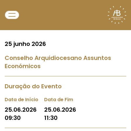
25 junho 2026
Conselho Arquidiocesano Assuntos
Económicos
Duração do Evento
Data de Início
Data de Fim
25.06.2026
25.06.2026
09:30
11:30