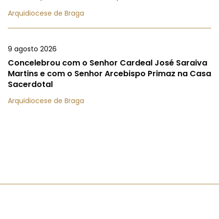
Arquidiocese de Braga
9 agosto 2026
Concelebrou com o Senhor Cardeal José Saraiva
Martins e com o Senhor Arcebispo Primaz na Casa
Sacerdotal
Arquidiocese de Braga