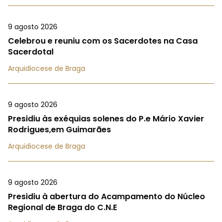
9 agosto 2026
Celebrou e reuniu com os Sacerdotes na Casa
Sacerdotal
Arquidiocese de Braga
9 agosto 2026
Presidiu às exéquias solenes do P.e Mário Xavier
Rodrigues,em Guimarães
Arquidiocese de Braga
9 agosto 2026
Presidiu à abertura do Acampamento do Núcleo
Regional de Braga do C.N.E