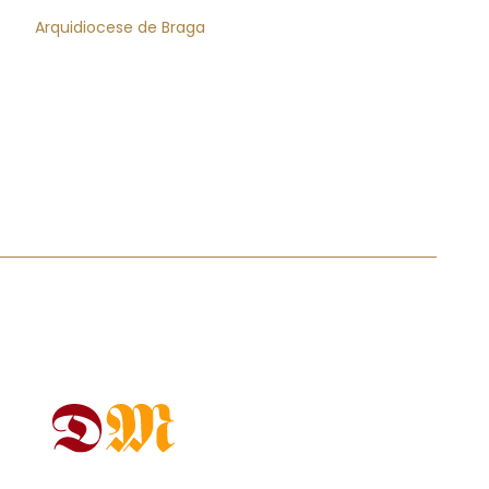
Arquidiocese de Braga