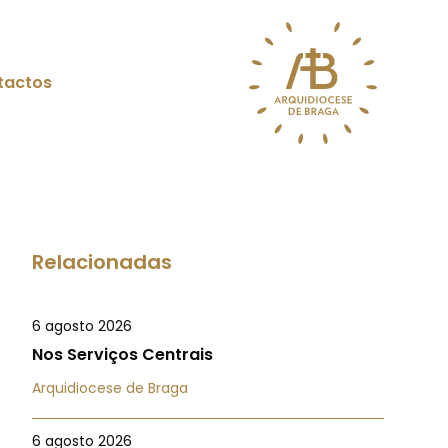
tactos
Relacionadas
6 agosto 2026
Nos Serviços Centrais
Arquidiocese de Braga
6 agosto 2026