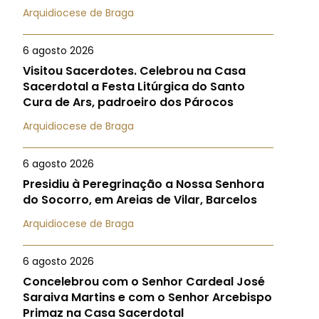
Arquidiocese de Braga
6 agosto 2026
Visitou Sacerdotes. Celebrou na Casa
Sacerdotal a Festa Litúrgica do Santo
Cura de Ars, padroeiro dos Párocos
Arquidiocese de Braga
6 agosto 2026
Presidiu à Peregrinação a Nossa Senhora
do Socorro, em Areias de Vilar, Barcelos
Arquidiocese de Braga
6 agosto 2026
Concelebrou com o Senhor Cardeal José
Saraiva Martins e com o Senhor Arcebispo
Primaz na Casa Sacerdotal