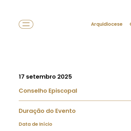
Arquidiocese
17 setembro 2025
Conselho Episcopal
Duração do Evento
Data de Início