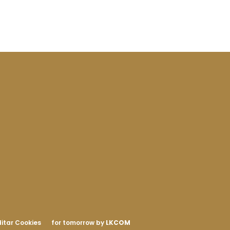
itar Cookies
for tomorrow by
LKCOM