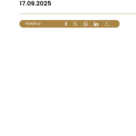
17.09.2025
Partilhar