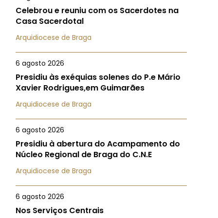
Celebrou e reuniu com os Sacerdotes na
Casa Sacerdotal
Arquidiocese de Braga
6 agosto 2026
Presidiu às exéquias solenes do P.e Mário
Xavier Rodrigues,em Guimarães
Arquidiocese de Braga
6 agosto 2026
Presidiu à abertura do Acampamento do
Núcleo Regional de Braga do C.N.E
Arquidiocese de Braga
6 agosto 2026
Nos Serviços Centrais