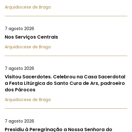
Arquidiocese de Braga
7 agosto 2026
Nos Serviços Centrais
Arquidiocese de Braga
7 agosto 2026
Visitou Sacerdotes. Celebrou na Casa Sacerdotal
a Festa Litúrgica do Santo Cura de Ars, padroeiro
dos Párocos
Arquidiocese de Braga
7 agosto 2026
Presidiu à Peregrinação a Nossa Senhora do