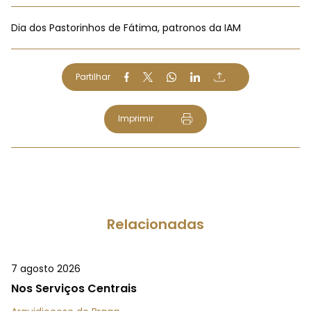
Dia dos Pastorinhos de Fátima, patronos da IAM
Partilhar
Imprimir
Relacionadas
7 agosto 2026
Nos Serviços Centrais