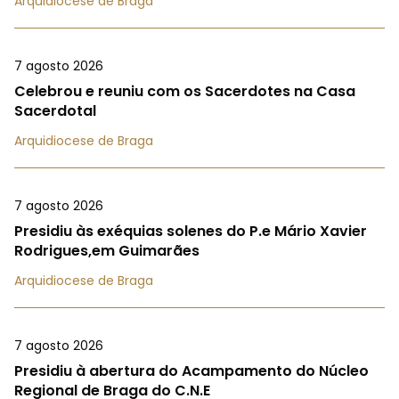
Arquidiocese de Braga
7 agosto 2026
Celebrou e reuniu com os Sacerdotes na Casa
Sacerdotal
Arquidiocese de Braga
7 agosto 2026
Presidiu às exéquias solenes do P.e Mário Xavier
Rodrigues,em Guimarães
Arquidiocese de Braga
7 agosto 2026
Presidiu à abertura do Acampamento do Núcleo
Regional de Braga do C.N.E