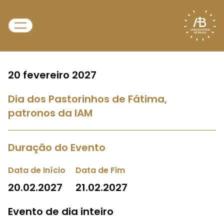
20 fevereiro 2027
Dia dos Pastorinhos de Fátima,
patronos da IAM
Duração do Evento
Data de Início
Data de Fim
20.02.2027
21.02.2027
Evento de dia inteiro