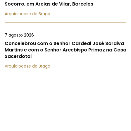
Socorro, em Areias de Vilar, Barcelos
Arquidiocese de Braga
7 agosto 2026
Concelebrou com o Senhor Cardeal José Saraiva
Martins e com o Senhor Arcebispo Primaz na Casa
Sacerdotal
Arquidiocese de Braga