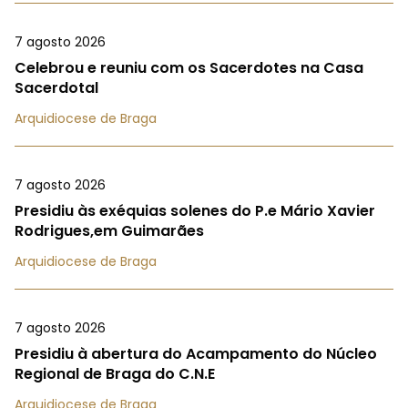
7 agosto 2026
Celebrou e reuniu com os Sacerdotes na Casa
Sacerdotal
Arquidiocese de Braga
7 agosto 2026
Presidiu às exéquias solenes do P.e Mário Xavier
Rodrigues,em Guimarães
Arquidiocese de Braga
7 agosto 2026
Presidiu à abertura do Acampamento do Núcleo
Regional de Braga do C.N.E
Arquidiocese de Braga