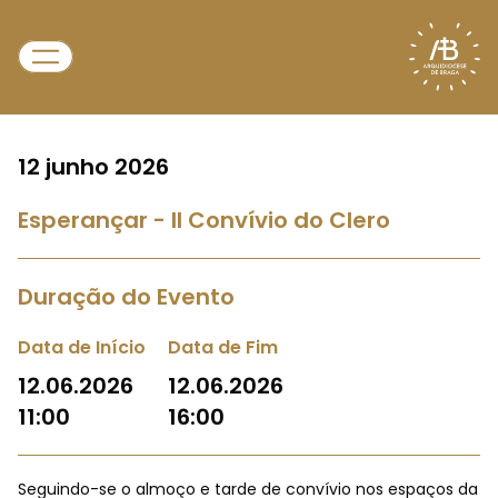
12 junho 2026
Esperançar - II Convívio do Clero
Duração do Evento
Data de Início
Data de Fim
12.06.2026
12.06.2026
11:00
16:00
Seguindo-se o almoço e tarde de convívio nos espaços da