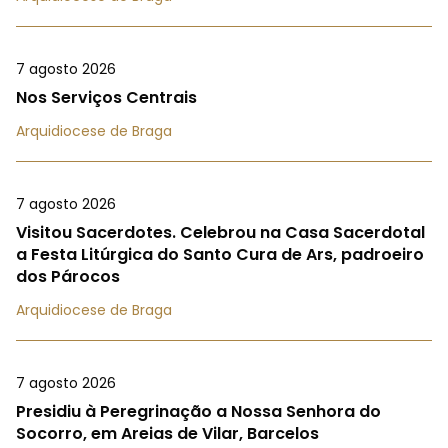
7 agosto 2026
Nos Serviços Centrais
Arquidiocese de Braga
7 agosto 2026
Visitou Sacerdotes. Celebrou na Casa Sacerdotal
a Festa Litúrgica do Santo Cura de Ars, padroeiro
dos Párocos
Arquidiocese de Braga
7 agosto 2026
Presidiu à Peregrinação a Nossa Senhora do
Socorro, em Areias de Vilar, Barcelos