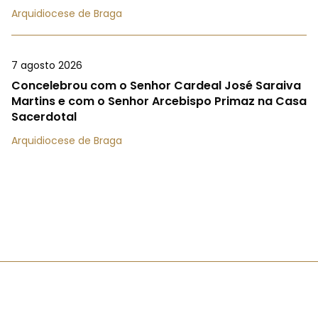
Arquidiocese de Braga
7 agosto 2026
Concelebrou com o Senhor Cardeal José Saraiva
Martins e com o Senhor Arcebispo Primaz na Casa
Sacerdotal
Arquidiocese de Braga