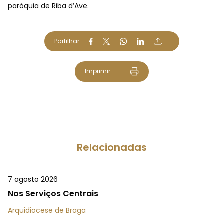
paróquia de Riba d’Ave.
Partilhar
Imprimir
Relacionadas
7 agosto 2026
Nos Serviços Centrais
Arquidiocese de Braga