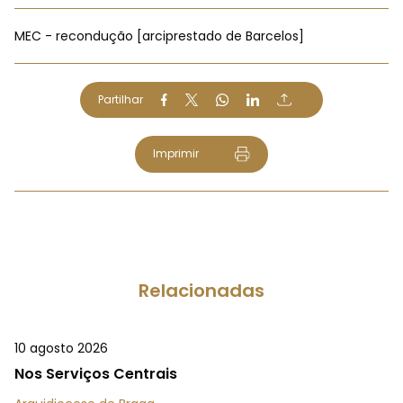
MEC - recondução [arciprestado de Barcelos]
Partilhar
Imprimir
Relacionadas
10 agosto 2026
Nos Serviços Centrais