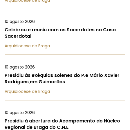
Arquidiocese de Braga
10 agosto 2026
Celebrou e reuniu com os Sacerdotes na Casa
Sacerdotal
Arquidiocese de Braga
10 agosto 2026
Presidiu às exéquias solenes do P.e Mário Xavier
Rodrigues,em Guimarães
Arquidiocese de Braga
10 agosto 2026
Presidiu à abertura do Acampamento do Núcleo
Regional de Braga do C.N.E