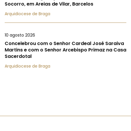
Socorro, em Areias de Vilar, Barcelos
Arquidiocese de Braga
10 agosto 2026
Concelebrou com o Senhor Cardeal José Saraiva
Martins e com o Senhor Arcebispo Primaz na Casa
Sacerdotal
Arquidiocese de Braga