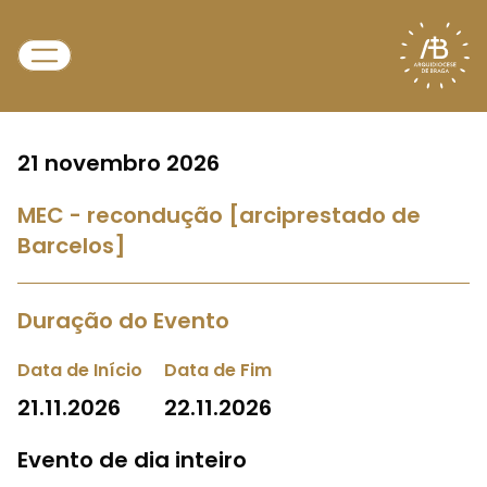
21 novembro 2026
MEC - recondução [arciprestado de
Barcelos]
Duração do Evento
Data de Início
Data de Fim
21.11.2026
22.11.2026
Evento de dia inteiro