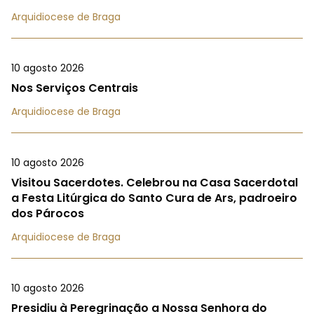
Arquidiocese de Braga
10 agosto 2026
Nos Serviços Centrais
Arquidiocese de Braga
10 agosto 2026
Visitou Sacerdotes. Celebrou na Casa Sacerdotal
a Festa Litúrgica do Santo Cura de Ars, padroeiro
dos Párocos
Arquidiocese de Braga
10 agosto 2026
Presidiu à Peregrinação a Nossa Senhora do