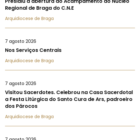
Presidiu à abertura do Acampamento do Núcleo
Regional de Braga do C.N.E
Arquidiocese de Braga
7 agosto 2026
Nos Serviços Centrais
Arquidiocese de Braga
7 agosto 2026
Visitou Sacerdotes. Celebrou na Casa Sacerdotal
a Festa Litúrgica do Santo Cura de Ars, padroeiro
dos Párocos
Arquidiocese de Braga
7 agosto 2026