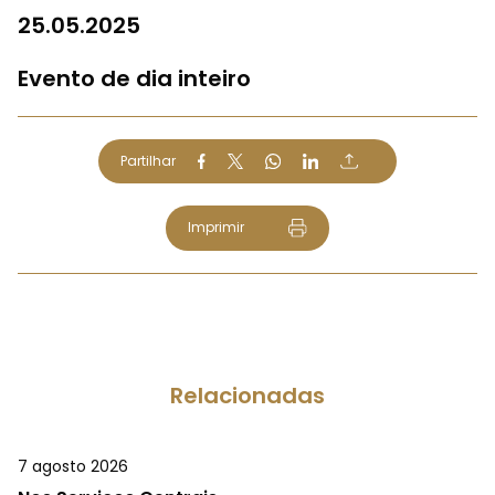
25.05.2025
Evento de dia inteiro
Partilhar
Imprimir
Relacionadas
7 agosto 2026