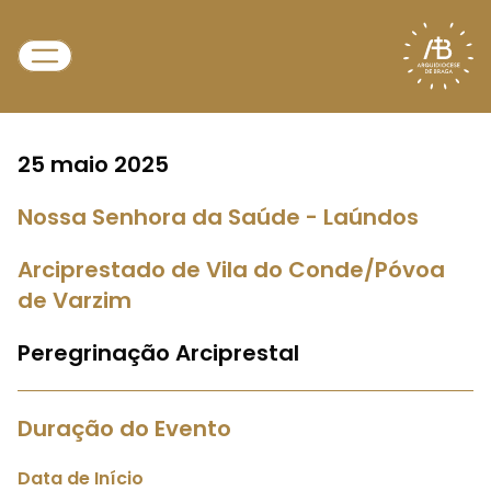
25 maio 2025
Nossa Senhora da Saúde - Laúndos
Arciprestado de Vila do Conde/Póvoa
de Varzim
Peregrinação Arciprestal
Duração do Evento
Data de Início