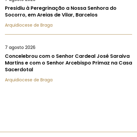
Presidiu à Peregrinação a Nossa Senhora do
Socorro, em Areias de Vilar, Barcelos
Arquidiocese de Braga
7 agosto 2026
Concelebrou com o Senhor Cardeal José Saraiva
Martins e com o Senhor Arcebispo Primaz na Casa
Sacerdotal
Arquidiocese de Braga