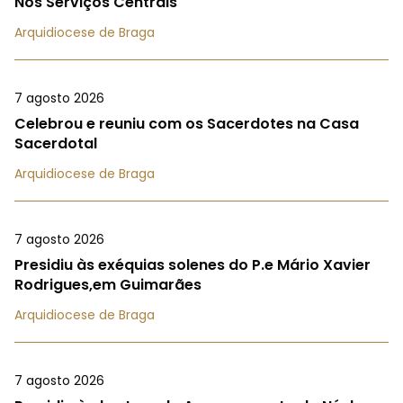
Nos Serviços Centrais
Arquidiocese de Braga
7 agosto 2026
Celebrou e reuniu com os Sacerdotes na Casa
Sacerdotal
Arquidiocese de Braga
7 agosto 2026
Presidiu às exéquias solenes do P.e Mário Xavier
Rodrigues,em Guimarães
Arquidiocese de Braga
7 agosto 2026