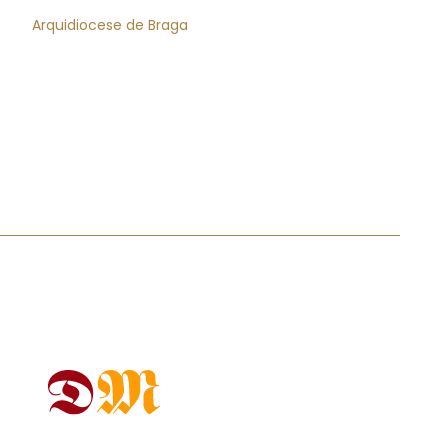
Arquidiocese de Braga