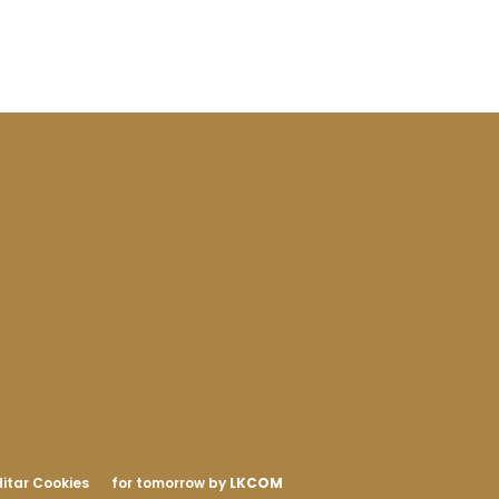
itar Cookies
for tomorrow by
LKCOM