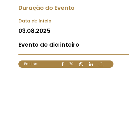
Duração do Evento
Data de Início
03.08.2025
Evento de dia inteiro
Partilhar