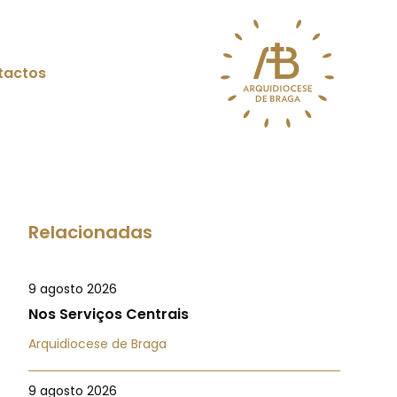
tactos
Relacionadas
9 agosto 2026
Nos Serviços Centrais
Arquidiocese de Braga
9 agosto 2026