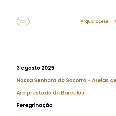
Arquidiocese
3 agosto 2025
Nossa Senhora do Socorro - Areias de
Arciprestado de Barcelos
Peregrinação