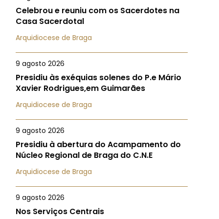
Celebrou e reuniu com os Sacerdotes na
Casa Sacerdotal
Arquidiocese de Braga
9 agosto 2026
Presidiu às exéquias solenes do P.e Mário
Xavier Rodrigues,em Guimarães
Arquidiocese de Braga
9 agosto 2026
Presidiu à abertura do Acampamento do
Núcleo Regional de Braga do C.N.E
Arquidiocese de Braga
9 agosto 2026
Nos Serviços Centrais