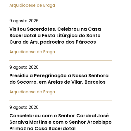
Arquidiocese de Braga
9 agosto 2026
Visitou Sacerdotes. Celebrou na Casa
Sacerdotal a Festa Litúrgica do Santo
Cura de Ars, padroeiro dos Párocos
Arquidiocese de Braga
9 agosto 2026
Presidiu à Peregrinação a Nossa Senhora
do Socorro, em Areias de Vilar, Barcelos
Arquidiocese de Braga
9 agosto 2026
Concelebrou com o Senhor Cardeal José
Saraiva Martins e com o Senhor Arcebispo
Primaz na Casa Sacerdotal