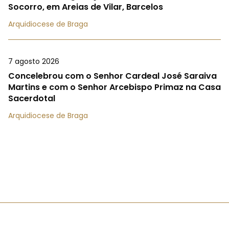
Socorro, em Areias de Vilar, Barcelos
Arquidiocese de Braga
7 agosto 2026
Concelebrou com o Senhor Cardeal José Saraiva
Martins e com o Senhor Arcebispo Primaz na Casa
Sacerdotal
Arquidiocese de Braga