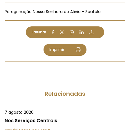
Peregrinação Nossa Senhora do Alívio - Soutelo
Partilhar
Imprimir
Relacionadas
7 agosto 2026
Nos Serviços Centrais