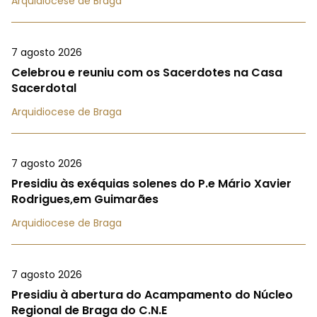
Arquidiocese de Braga
7 agosto 2026
Celebrou e reuniu com os Sacerdotes na Casa
Sacerdotal
Arquidiocese de Braga
7 agosto 2026
Presidiu às exéquias solenes do P.e Mário Xavier
Rodrigues,em Guimarães
Arquidiocese de Braga
7 agosto 2026
Presidiu à abertura do Acampamento do Núcleo
Regional de Braga do C.N.E