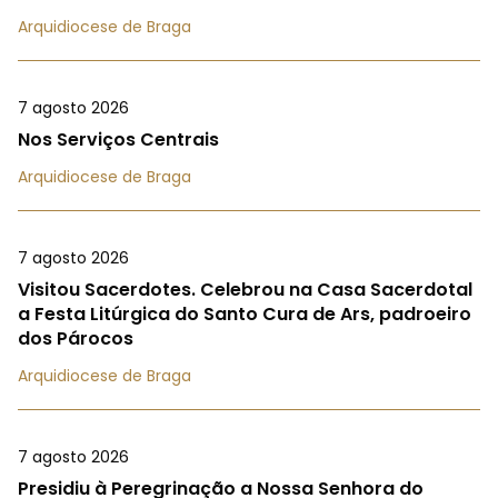
Arquidiocese de Braga
7 agosto 2026
Nos Serviços Centrais
Arquidiocese de Braga
7 agosto 2026
Visitou Sacerdotes. Celebrou na Casa Sacerdotal
a Festa Litúrgica do Santo Cura de Ars, padroeiro
dos Párocos
Arquidiocese de Braga
7 agosto 2026
Presidiu à Peregrinação a Nossa Senhora do