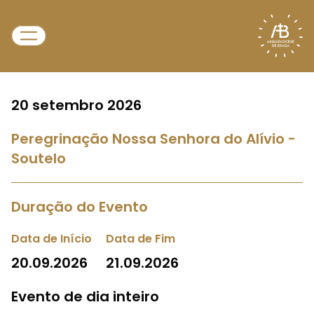
20 setembro 2026
Peregrinação Nossa Senhora do Alívio -
Soutelo
Duração do Evento
Data de Início
Data de Fim
20.09.2026
21.09.2026
Evento de dia inteiro