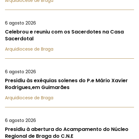
Arquidiocese de Braga
6 agosto 2026
Celebrou e reuniu com os Sacerdotes na Casa
Sacerdotal
Arquidiocese de Braga
6 agosto 2026
Presidiu às exéquias solenes do P.e Mário Xavier
Rodrigues,em Guimarães
Arquidiocese de Braga
6 agosto 2026
Presidiu à abertura do Acampamento do Núcleo
Regional de Braga do C.N.E