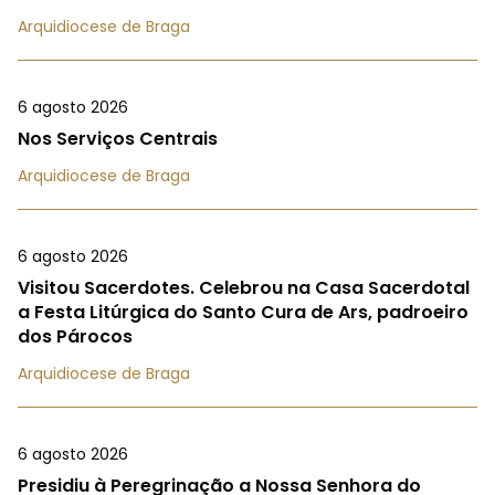
Arquidiocese de Braga
6 agosto 2026
Nos Serviços Centrais
Arquidiocese de Braga
6 agosto 2026
Visitou Sacerdotes. Celebrou na Casa Sacerdotal
a Festa Litúrgica do Santo Cura de Ars, padroeiro
dos Párocos
Arquidiocese de Braga
6 agosto 2026
Presidiu à Peregrinação a Nossa Senhora do