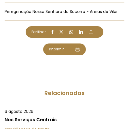
Peregrinação Nossa Senhora do Socorro - Areias de Vilar
Partilhar
Imprimir
Relacionadas
6 agosto 2026
Nos Serviços Centrais