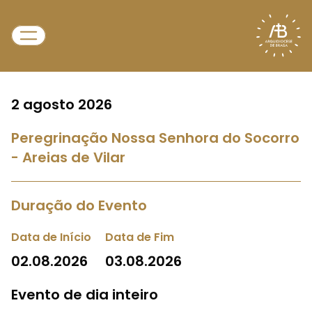
2 agosto 2026
Peregrinação Nossa Senhora do Socorro
- Areias de Vilar
Duração do Evento
Data de Início
Data de Fim
02.08.2026
03.08.2026
Evento de dia inteiro