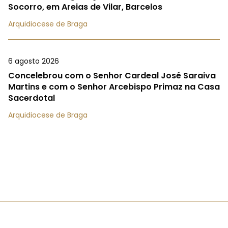
Socorro, em Areias de Vilar, Barcelos
Arquidiocese de Braga
6 agosto 2026
Concelebrou com o Senhor Cardeal José Saraiva
Martins e com o Senhor Arcebispo Primaz na Casa
Sacerdotal
Arquidiocese de Braga