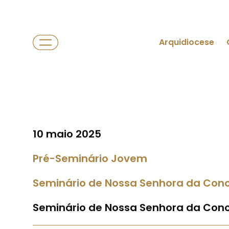
Arquidiocese
10 maio 2025
Pré-Seminário Jovem
Seminário de Nossa Senhora da Con
Seminário de Nossa Senhora da Con