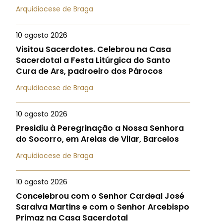
Arquidiocese de Braga
10 agosto 2026
Visitou Sacerdotes. Celebrou na Casa
Sacerdotal a Festa Litúrgica do Santo
Cura de Ars, padroeiro dos Párocos
Arquidiocese de Braga
10 agosto 2026
Presidiu à Peregrinação a Nossa Senhora
do Socorro, em Areias de Vilar, Barcelos
Arquidiocese de Braga
10 agosto 2026
Concelebrou com o Senhor Cardeal José
Saraiva Martins e com o Senhor Arcebispo
Primaz na Casa Sacerdotal