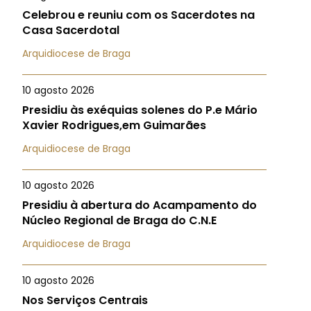
Celebrou e reuniu com os Sacerdotes na
Casa Sacerdotal
Arquidiocese de Braga
10 agosto 2026
Presidiu às exéquias solenes do P.e Mário
Xavier Rodrigues,em Guimarães
Arquidiocese de Braga
10 agosto 2026
Presidiu à abertura do Acampamento do
Núcleo Regional de Braga do C.N.E
Arquidiocese de Braga
10 agosto 2026
Nos Serviços Centrais