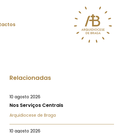
tactos
Relacionadas
10 agosto 2026
Nos Serviços Centrais
Arquidiocese de Braga
10 agosto 2026