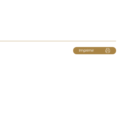
Imprimir