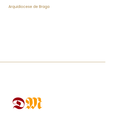
Arquidiocese de Braga