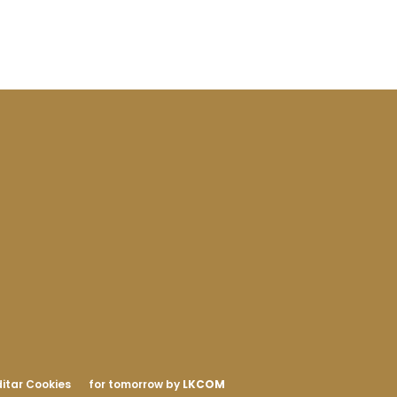
itar Cookies
for tomorrow by
LKCOM