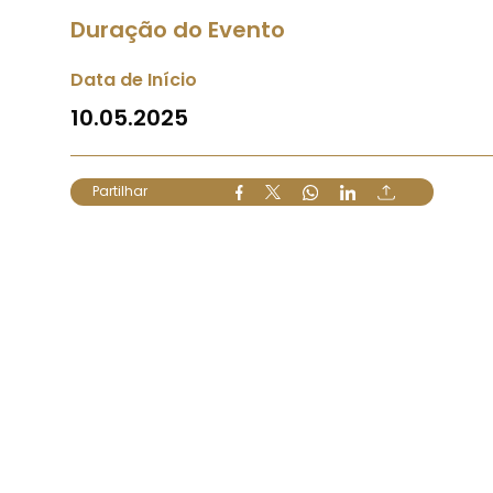
Duração do Evento
Data de Início
10.05.2025
Partilhar