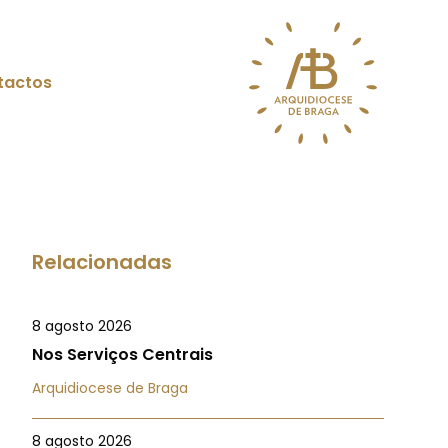
tactos
Relacionadas
8 agosto 2026
Nos Serviços Centrais
Arquidiocese de Braga
8 agosto 2026