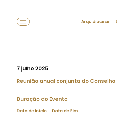
Arquidiocese
7 julho 2025
Reunião anual conjunta do Conselho 
Duração do Evento
Data de Início
Data de Fim