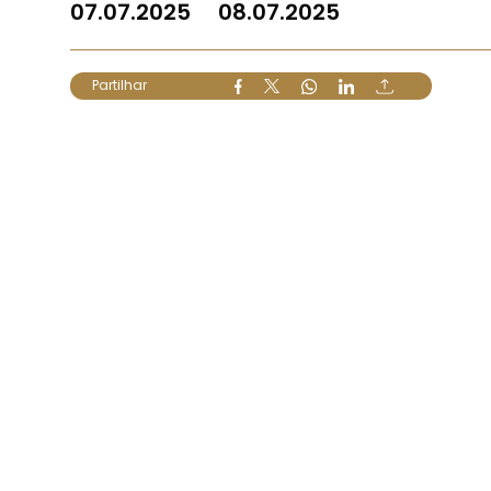
07.07.2025
08.07.2025
Partilhar