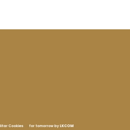
itar Cookies
for tomorrow by
LKCOM