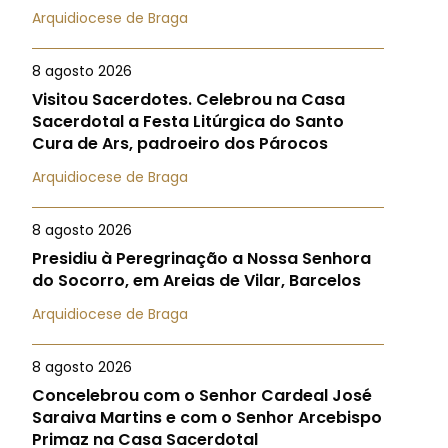
Arquidiocese de Braga
8 agosto 2026
Visitou Sacerdotes. Celebrou na Casa
Sacerdotal a Festa Litúrgica do Santo
Cura de Ars, padroeiro dos Párocos
Arquidiocese de Braga
8 agosto 2026
Presidiu à Peregrinação a Nossa Senhora
do Socorro, em Areias de Vilar, Barcelos
Arquidiocese de Braga
8 agosto 2026
Concelebrou com o Senhor Cardeal José
Saraiva Martins e com o Senhor Arcebispo
Primaz na Casa Sacerdotal