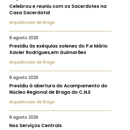
Celebrou e reuniu com os Sacerdotes na
Casa Sacerdotal
Arquidiocese de Braga
8 agosto 2026
Presidiu às exéquias solenes do P.e Mário
Xavier Rodrigues,em Guimarães
Arquidiocese de Braga
8 agosto 2026
Presidiu à abertura do Acampamento do
Núcleo Regional de Braga do C.N.E
Arquidiocese de Braga
8 agosto 2026
Nos Serviços Centrais