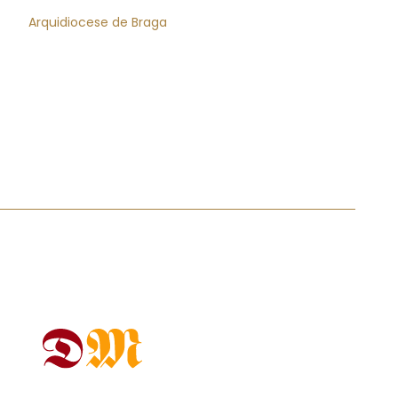
Arquidiocese de Braga