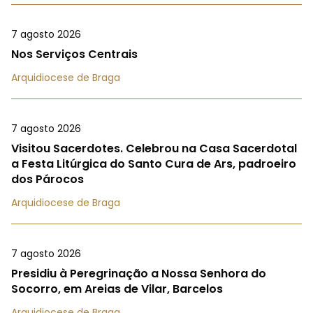
7 agosto 2026
Nos Serviços Centrais
Arquidiocese de Braga
7 agosto 2026
Visitou Sacerdotes. Celebrou na Casa Sacerdotal
a Festa Litúrgica do Santo Cura de Ars, padroeiro
dos Párocos
Arquidiocese de Braga
7 agosto 2026
Presidiu à Peregrinação a Nossa Senhora do
Socorro, em Areias de Vilar, Barcelos
Arquidiocese de Braga