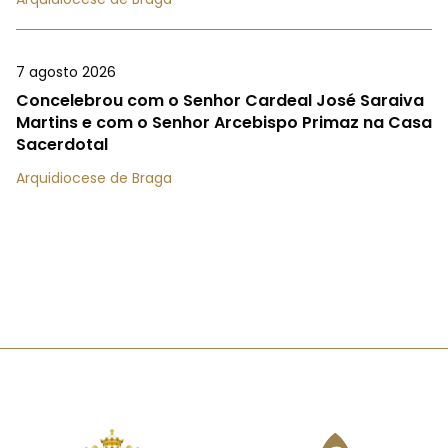
7 agosto 2026
Concelebrou com o Senhor Cardeal José Saraiva
Martins e com o Senhor Arcebispo Primaz na Casa
Sacerdotal
Arquidiocese de Braga