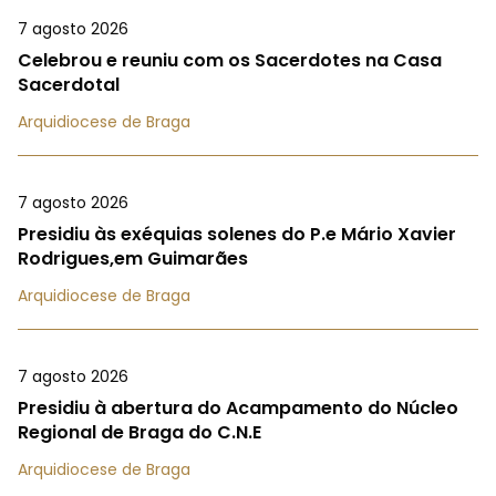
7 agosto 2026
Celebrou e reuniu com os Sacerdotes na Casa
Sacerdotal
Arquidiocese de Braga
7 agosto 2026
Presidiu às exéquias solenes do P.e Mário Xavier
Rodrigues,em Guimarães
Arquidiocese de Braga
7 agosto 2026
Presidiu à abertura do Acampamento do Núcleo
Regional de Braga do C.N.E
Arquidiocese de Braga