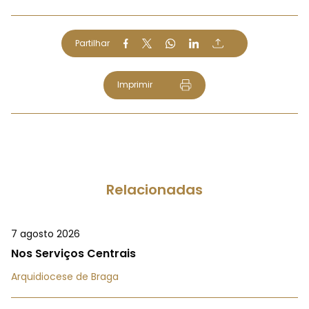
Partilhar
Imprimir
Relacionadas
7 agosto 2026
Nos Serviços Centrais
Arquidiocese de Braga