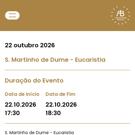
22 outubro 2026
S. Martinho de Dume - Eucaristia
Duração do Evento
Data de Início
Data de Fim
22.10.2026
22.10.2026
17:30
18:30
S. Martinho de Dume - Eucaristia