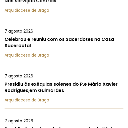
Nos Serviços Centrais
Arquidiocese de Braga
7 agosto 2026
Celebrou e reuniu com os Sacerdotes na Casa
Sacerdotal
Arquidiocese de Braga
7 agosto 2026
Presidiu às exéquias solenes do P.e Mário Xavier
Rodrigues,em Guimarães
Arquidiocese de Braga
7 agosto 2026