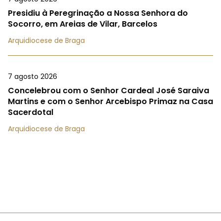
Presidiu à Peregrinação a Nossa Senhora do
Socorro, em Areias de Vilar, Barcelos
Arquidiocese de Braga
7 agosto 2026
Concelebrou com o Senhor Cardeal José Saraiva
Martins e com o Senhor Arcebispo Primaz na Casa
Sacerdotal
Arquidiocese de Braga