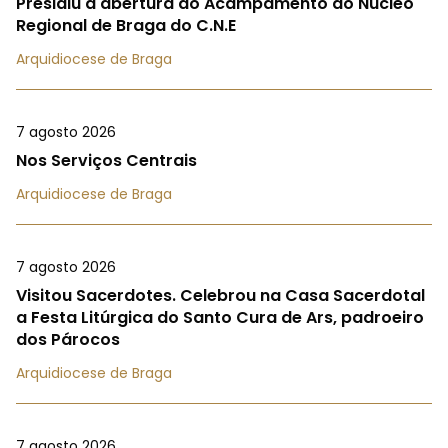
Presidiu à abertura do Acampamento do Núcleo
Regional de Braga do C.N.E
Arquidiocese de Braga
7 agosto 2026
Nos Serviços Centrais
Arquidiocese de Braga
7 agosto 2026
Visitou Sacerdotes. Celebrou na Casa Sacerdotal
a Festa Litúrgica do Santo Cura de Ars, padroeiro
dos Párocos
Arquidiocese de Braga
7 agosto 2026