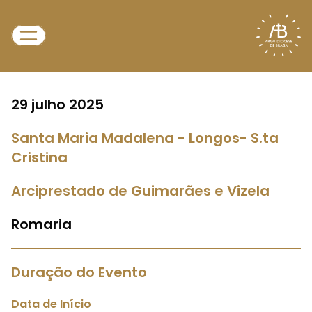
29 julho 2025
Santa Maria Madalena - Longos- S.ta
Cristina
Arciprestado de Guimarães e Vizela
Romaria
Duração do Evento
Data de Início