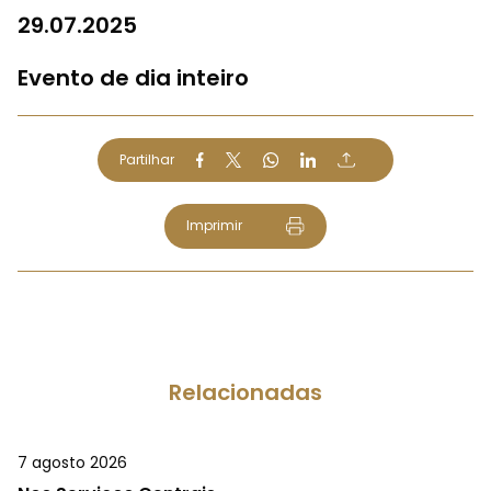
29.07.2025
Evento de dia inteiro
Partilhar
Imprimir
Relacionadas
7 agosto 2026