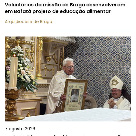
Voluntários da missão de Braga desenvolveram
em Bafatá projeto de educação alimentar
Arquidiocese de Braga
7 agosto 2026