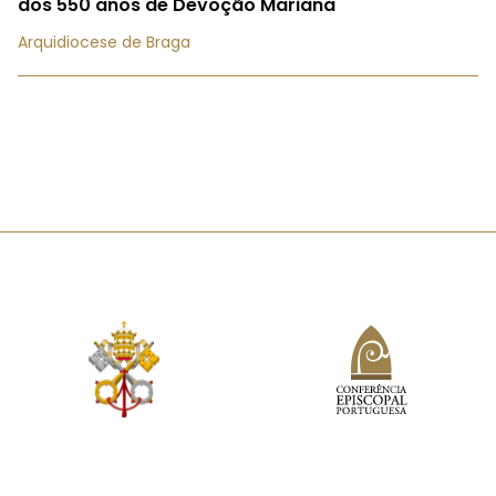
dos 550 anos de Devoção Mariana
Arquidiocese de Braga