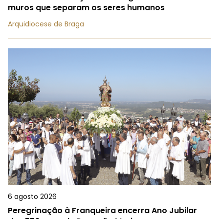
muros que separam os seres humanos
Arquidiocese de Braga
6 agosto 2026
Peregrinação à Franqueira encerra Ano Jubilar