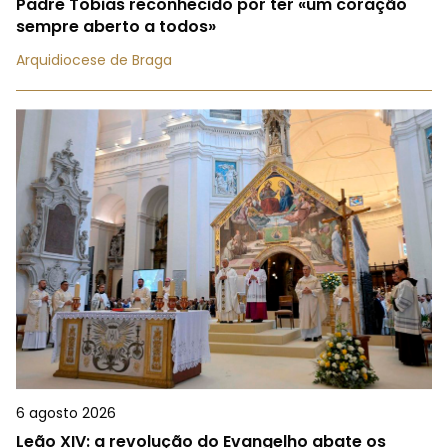
Padre Tobias reconhecido por ter «um coração
sempre aberto a todos»
Arquidiocese de Braga
6 agosto 2026
Leão XIV: a revolução do Evangelho abate os