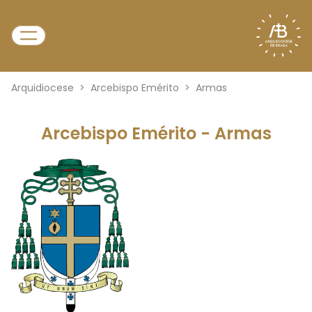
Arquidiocese
>
Arcebispo Emérito
>
Armas
Arcebispo Emérito - Armas