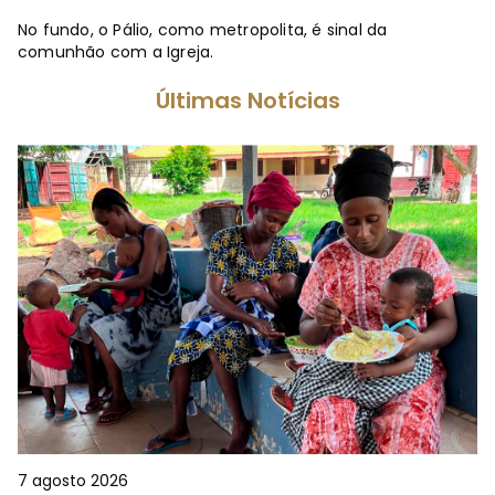
No fundo, o Pálio, como metropolita, é sinal da
comunhão com a Igreja.
Últimas Notícias
7 agosto 2026