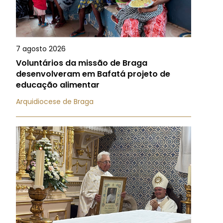
7 agosto 2026
Voluntários da missão de Braga
desenvolveram em Bafatá projeto de
educação alimentar
Arquidiocese de Braga