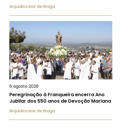
Arquidiocese de Braga
6 agosto 2026
Peregrinação à Franqueira encerra Ano
Jubilar dos 550 anos de Devoção Mariana
Arquidiocese de Braga