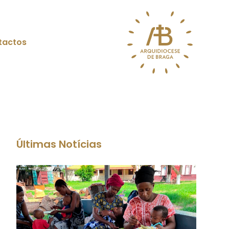
tactos
Últimas Notícias