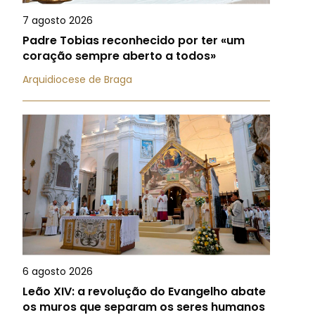
7 agosto 2026
Padre Tobias reconhecido por ter «um
coração sempre aberto a todos»
Arquidiocese de Braga
6 agosto 2026
Leão XIV: a revolução do Evangelho abate
os muros que separam os seres humanos