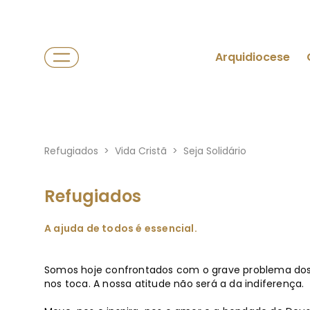
Arquidiocese
Refugiados
>
Vida Cristã
>
Seja Solidário
Refugiados
A ajuda de todos é essencial.
Somos hoje confrontados com o grave problema dos 
nos toca. A nossa atitude não será a da indiferença.