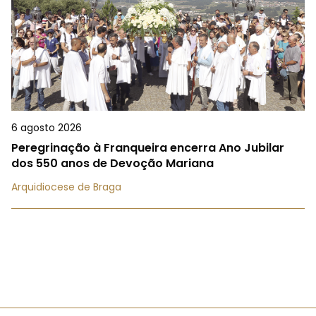
6 agosto 2026
Peregrinação à Franqueira encerra Ano Jubilar
dos 550 anos de Devoção Mariana
Arquidiocese de Braga