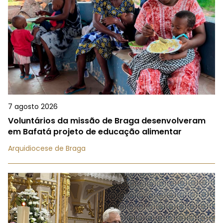
7 agosto 2026
Voluntários da missão de Braga desenvolveram
em Bafatá projeto de educação alimentar
Arquidiocese de Braga