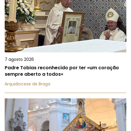
7 agosto 2026
Padre Tobias reconhecido por ter «um coração
sempre aberto a todos»
Arquidiocese de Braga