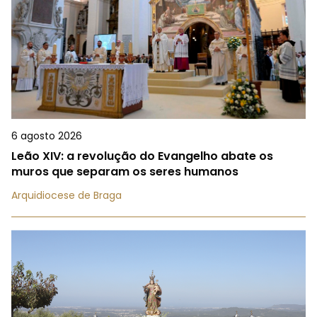
6 agosto 2026
Leão XIV: a revolução do Evangelho abate os
muros que separam os seres humanos
Arquidiocese de Braga