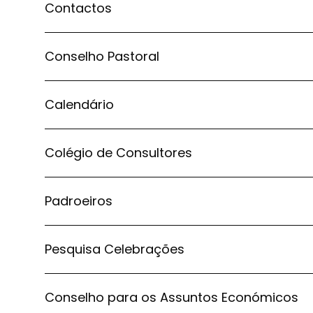
Contactos
Conselho Pastoral
Calendário
Colégio de Consultores
Padroeiros
Pesquisa Celebrações
Conselho para os Assuntos Económicos