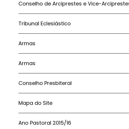
Conselho de Arciprestes e Vice-Arcipreste
Tribunal Eclesiástico
Armas
Armas
Conselho Presbiteral
Mapa do Site
Ano Pastoral 2015/16