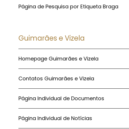
Página de Pesquisa por Etiqueta Braga
Guimarães e Vizela
Homepage Guimarães e Vizela
Contatos Guimarães e Vizela
Página Individual de Documentos
Página Individual de Notícias