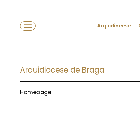
Arquidiocese
Arquidiocese de Braga
Homepage