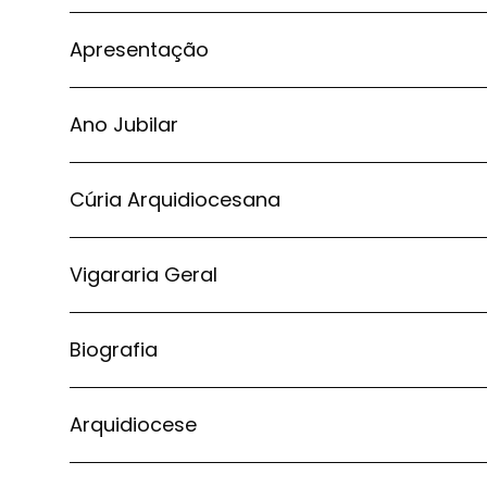
Apresentação
Ano Jubilar
Cúria Arquidiocesana
Vigararia Geral
Biografia
Arquidiocese