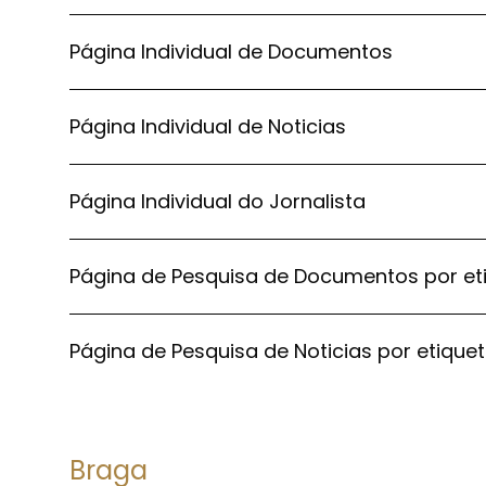
Página Individual de Documentos
Página Individual de Noticias
Página Individual do Jornalista
Página de Pesquisa de Documentos por et
Página de Pesquisa de Noticias por etique
Braga