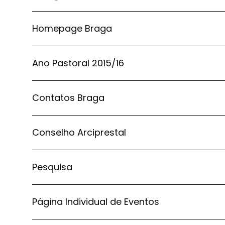
Homepage Braga
Ano Pastoral 2015/16
Contatos Braga
Conselho Arciprestal
Pesquisa
Página Individual de Eventos