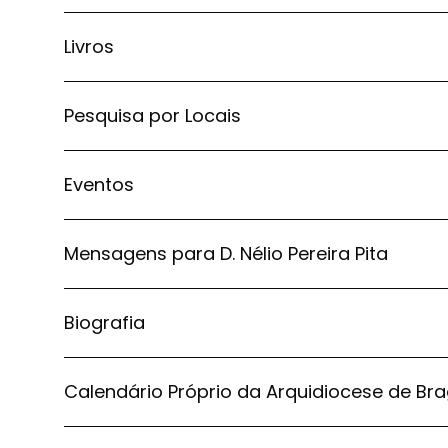
Livros
Pesquisa por Locais
Eventos
Mensagens para D. Nélio Pereira Pita
Biografia
Calendário Próprio da Arquidiocese de Br