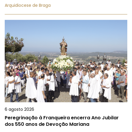
Arquidiocese de Braga
6 agosto 2026
Peregrinação à Franqueira encerra Ano Jubilar
dos 550 anos de Devoção Mariana