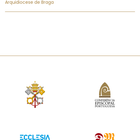
Arquidiocese de Braga