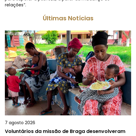
relações”.
Últimas Notícias
7 agosto 2026
Voluntários da missão de Braga desenvolveram