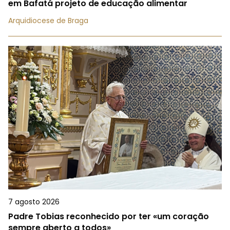
em Bafatá projeto de educação alimentar
Arquidiocese de Braga
7 agosto 2026
Padre Tobias reconhecido por ter «um coração
sempre aberto a todos»