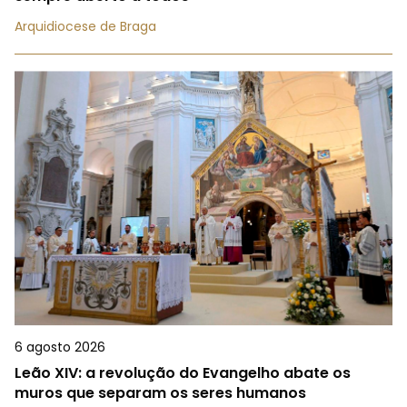
Arquidiocese de Braga
6 agosto 2026
Leão XIV: a revolução do Evangelho abate os
muros que separam os seres humanos