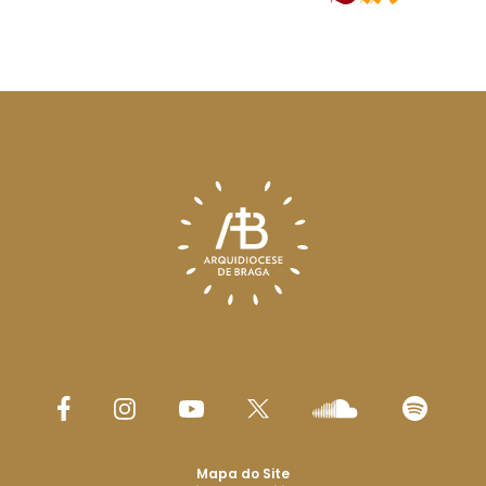
Mapa do Site