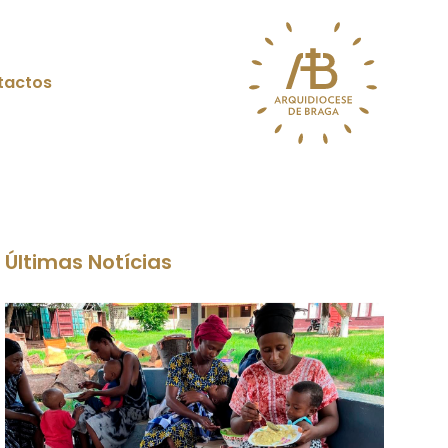
tactos
Últimas Notícias