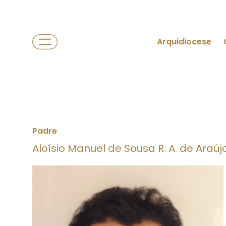
Arquidiocese
Padre
Aloísio Manuel de Sousa R. A. de Araúj