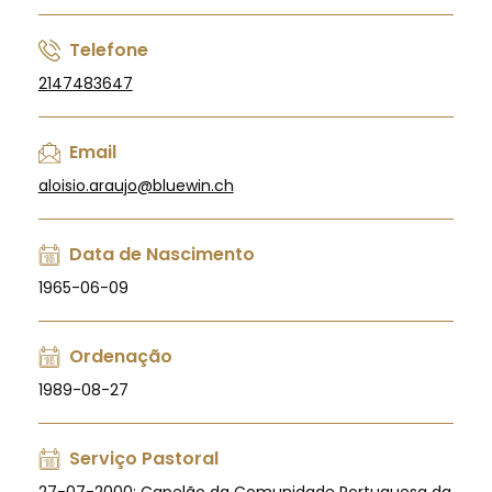
Telefone
2147483647
Email
aloisio.araujo@bluewin.ch
Data de Nascimento
1965-06-09
Ordenação
1989-08-27
Serviço Pastoral