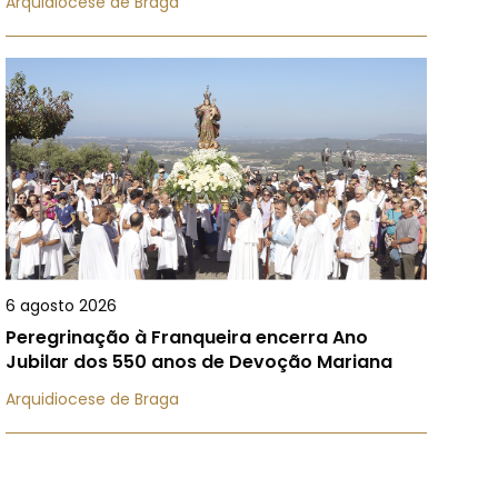
Arquidiocese de Braga
6 agosto 2026
Peregrinação à Franqueira encerra Ano
Jubilar dos 550 anos de Devoção Mariana
Arquidiocese de Braga