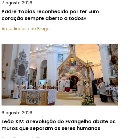
7 agosto 2026
Padre Tobias reconhecido por ter «um
coração sempre aberto a todos»
Arquidiocese de Braga
6 agosto 2026
Leão XIV: a revolução do Evangelho abate os
muros que separam os seres humanos