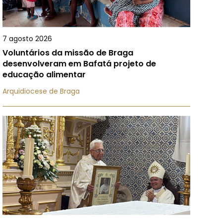
7 agosto 2026
Voluntários da missão de Braga
desenvolveram em Bafatá projeto de
educação alimentar
Arquidiocese de Braga