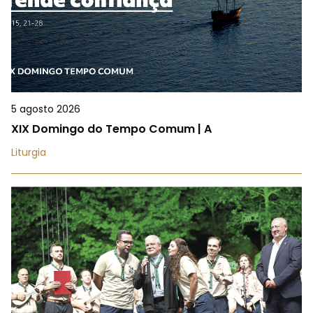
5 agosto 2026
XIX Domingo do Tempo Comum | A
Liturgia