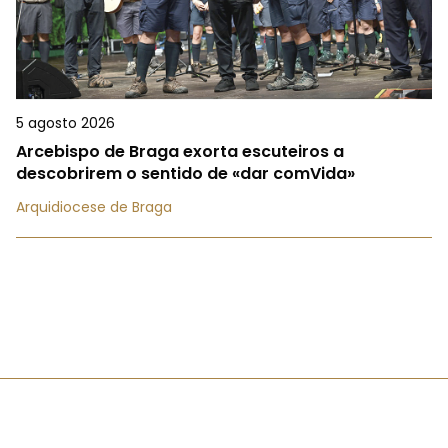
5 agosto 2026
Arcebispo de Braga exorta escuteiros a
descobrirem o sentido de «dar comVida»
Arquidiocese de Braga