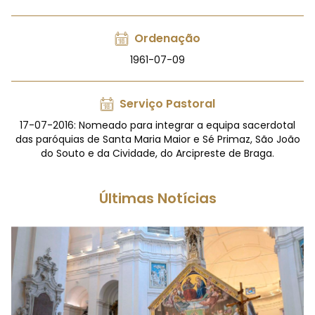
Ordenação
1961-07-09
Serviço Pastoral
17-07-2016: Nomeado para integrar a equipa sacerdotal
das paróquias de Santa Maria Maior e Sé Primaz, São João
do Souto e da Cividade, do Arcipreste de Braga.
Últimas Notícias