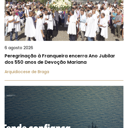
6 agosto 2026
Peregrinação à Franqueira encerra Ano Jubilar
dos 550 anos de Devoção Mariana
Arquidiocese de Braga