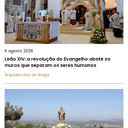
6 agosto 2026
Leão XIV: a revolução do Evangelho abate os
muros que separam os seres humanos
Arquidiocese de Braga