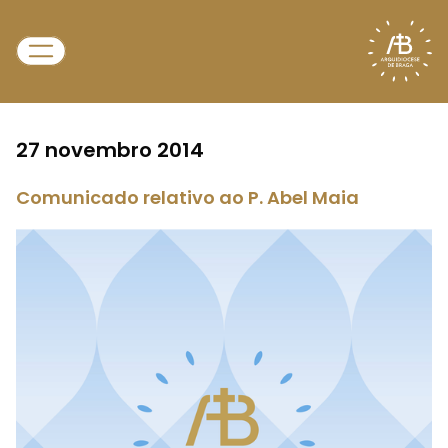
27 novembro 2014
Comunicado relativo ao P. Abel Maia