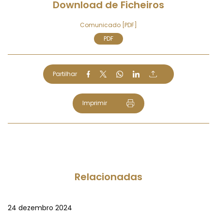
Download de Ficheiros
Comunicado [PDF]
PDF
Partilhar
Imprimir
Relacionadas
24 dezembro 2024