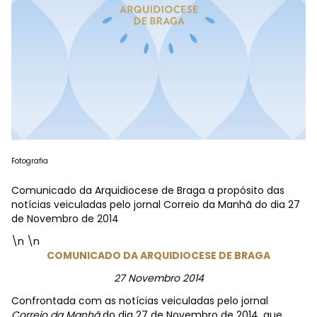
Fotografia
Comunicado da Arquidiocese de Braga a propósito das
notícias veiculadas pelo jornal Correio da Manhã do dia 27
de Novembro de 2014
\n \n
COMUNICADO DA ARQUIDIOCESE DE BRAGA
27 Novembro 2014
Confrontada com as notícias veiculadas pelo jornal
Correio da Manhã
do dia 27 de Novembro de 2014, que