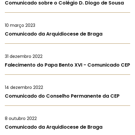
Comunicado sobre o Colégio D. Diogo de Sousa
10 março 2023
Comunicado da Arquidiocese de Braga
31 dezembro 2022
Falecimento do Papa Bento XVI - Comunicado CEP
14 dezembro 2022
Comunicado do Conselho Permanente da CEP
8 outubro 2022
Comunicado da Arquidiocese de Braga