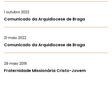
1 outubro 2022
Comunicado da Arquidiocese de Braga
21 maio 2022
Comunicado da Arquidiocese de Braga
29 maio 2019
Fraternidade Missionária Cristo-Jovem