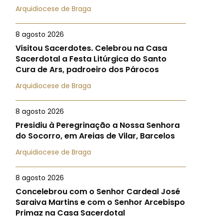
Arquidiocese de Braga
8 agosto 2026
Visitou Sacerdotes. Celebrou na Casa
Sacerdotal a Festa Litúrgica do Santo
Cura de Ars, padroeiro dos Párocos
Arquidiocese de Braga
8 agosto 2026
Presidiu à Peregrinação a Nossa Senhora
do Socorro, em Areias de Vilar, Barcelos
Arquidiocese de Braga
8 agosto 2026
Concelebrou com o Senhor Cardeal José
Saraiva Martins e com o Senhor Arcebispo
Primaz na Casa Sacerdotal