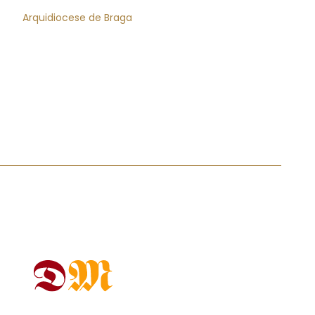
Arquidiocese de Braga