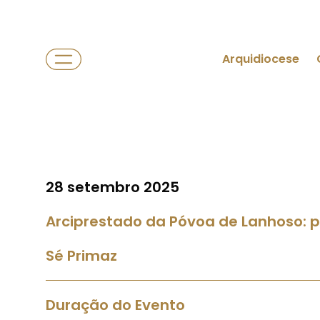
Arquidiocese
28 setembro 2025
Arciprestado da Póvoa de Lanhoso: p
Sé Primaz
Duração do Evento