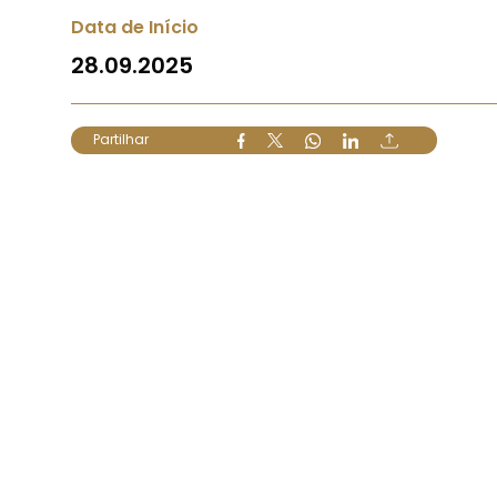
Data de Início
28.09.2025
Partilhar