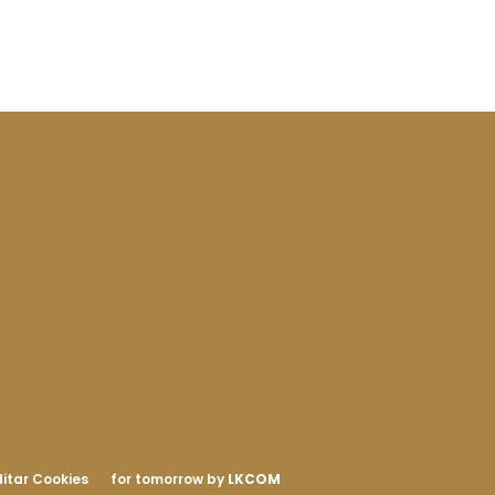
itar Cookies
for tomorrow by
LKCOM