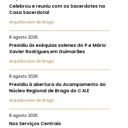
Celebrou e reuniu com os Sacerdotes na
Casa Sacerdotal
Arquidiocese de Braga
8 agosto 2026
Presidiu às exéquias solenes do P.e Mário
Xavier Rodrigues,em Guimarães
Arquidiocese de Braga
8 agosto 2026
Presidiu à abertura do Acampamento do
Núcleo Regional de Braga do C.N.E
Arquidiocese de Braga
8 agosto 2026
Nos Serviços Centrais