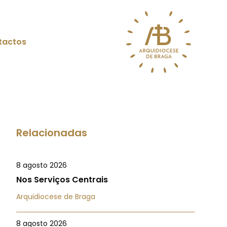
tactos
Relacionadas
8 agosto 2026
Nos Serviços Centrais
Arquidiocese de Braga
8 agosto 2026