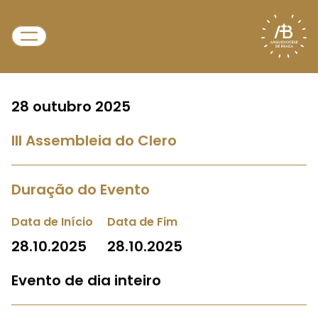
28 outubro 2025
III Assembleia do Clero
Duração do Evento
Data de Início
Data de Fim
28.10.2025
28.10.2025
Evento de dia inteiro