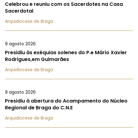
Celebrou e reuniu com os Sacerdotes na Casa
Sacerdotal
Arquidiocese de Braga
9 agosto 2026
Presidiu às exéquias solenes do P.e Mário Xavier
Rodrigues,em Guimarães
Arquidiocese de Braga
9 agosto 2026
Presidiu à abertura do Acampamento do Núcleo
Regional de Braga do C.N.E
Arquidiocese de Braga