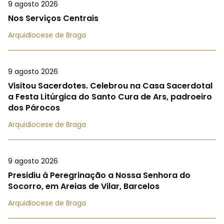
9 agosto 2026
Nos Serviços Centrais
Arquidiocese de Braga
9 agosto 2026
Visitou Sacerdotes. Celebrou na Casa Sacerdotal
a Festa Litúrgica do Santo Cura de Ars, padroeiro
dos Párocos
Arquidiocese de Braga
9 agosto 2026
Presidiu à Peregrinação a Nossa Senhora do
Socorro, em Areias de Vilar, Barcelos
Arquidiocese de Braga