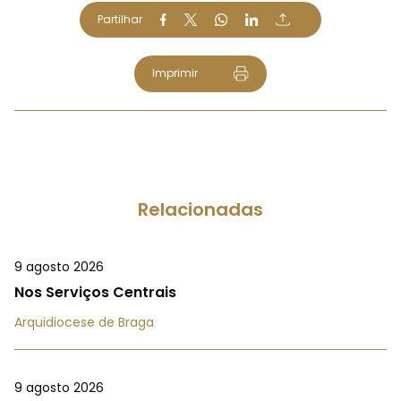
Partilhar
Imprimir
Relacionadas
9 agosto 2026
Nos Serviços Centrais
Arquidiocese de Braga
9 agosto 2026