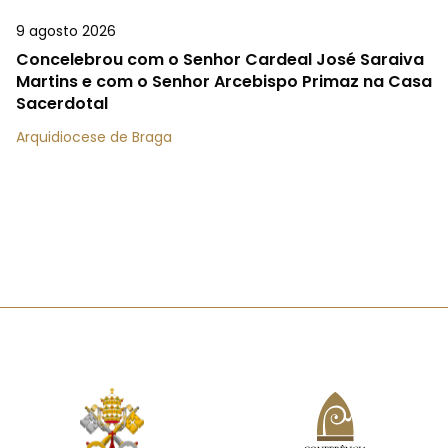
9 agosto 2026
Concelebrou com o Senhor Cardeal José Saraiva
Martins e com o Senhor Arcebispo Primaz na Casa
Sacerdotal
Arquidiocese de Braga